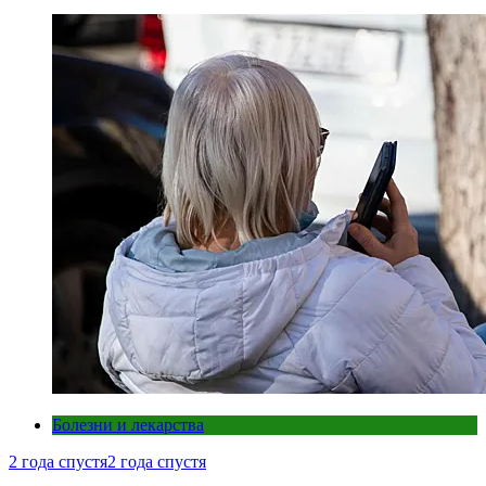
Болезни и лекарства
2 года спустя
2 года спустя