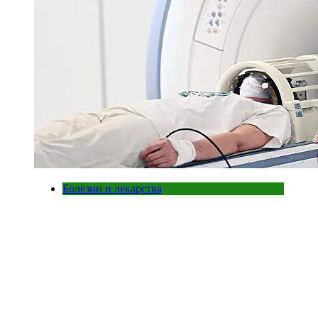
Болезни и лекарства