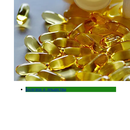
Болезни и лекарства