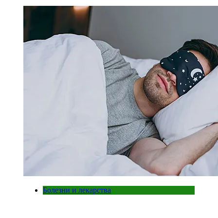
Болезни и лекарства