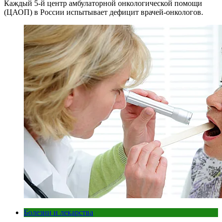
Каждый 5-й центр амбулаторной онкологической помощи
(ЦАОП) в России испытывает дефицит врачей-онкологов.
Болезни и лекарства