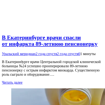
В Екатеринбурге врачи спасли
от инфаркта 89-летнюю пенсионерку
Уральский меридиан
2 года спустя
2 года спустя
0
1 минуты
В Екатеринбурге врачи Центральной городской клинической
больницы №24 успешно прооперировали 89-летнюю
пенсионерку с острым инфарктом миокарда. Существенную
роль сыграло и оборудование….
Читать далее