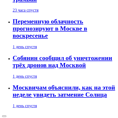
23 часа спустя
Переменную облачность
прогнозируют в Москве в
воскресенье
1 день спустя
Собянин сообщил об уничтожении
трёх дронов над Москвой
1 день спустя
Москвичам объяснили, как на этой
неделе увидеть затмение Солнца
1 день спустя