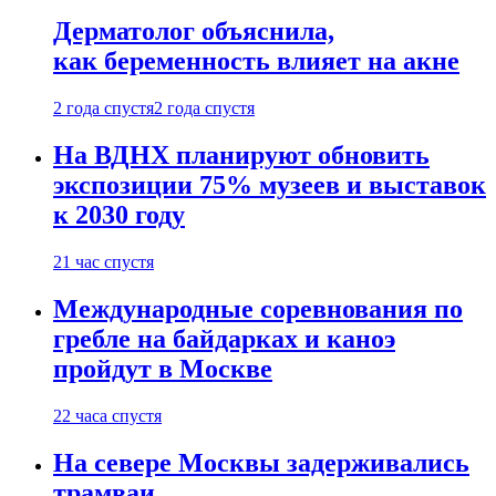
Дерматолог объяснила,
как беременность влияет на акне
2 года спустя
2 года спустя
На ВДНХ планируют обновить
экспозиции 75% музеев и выставок
к 2030 году
21 час спустя
Международные соревнования по
гребле на байдарках и каноэ
пройдут в Москве
22 часа спустя
На севере Москвы задерживались
трамваи