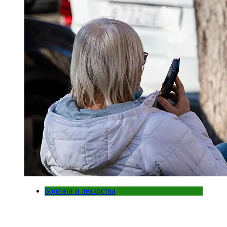
Болезни и лекарства