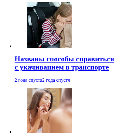
Названы способы справиться
с укачиванием в транспорте
2 года спустя
2 года спустя