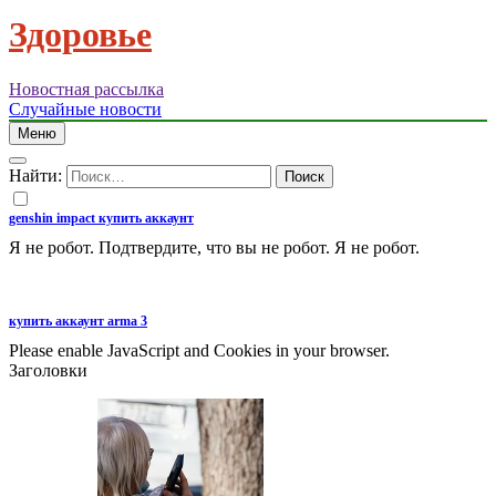
Здоровье
Новостная рассылка
Случайные новости
Меню
Найти:
genshin impact купить аккаунт
Я не робот. Подтвердите, что вы не робот. Я не робот.
купить аккаунт arma 3
Please enable JavaScript and Cookies in your browser.
Заголовки