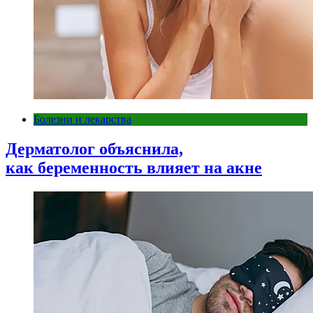
Болезни и лекарства
Дерматолог объяснила,
как беременность влияет на акне