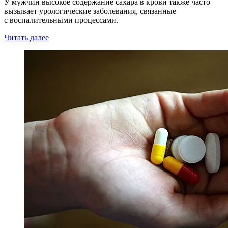
У мужчин высокое содержание сахара в крови также часто
вызывает урологические заболевания, связанные
с воспалительными процессами.
Читать далее