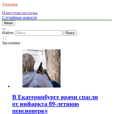
Здоровье
Новостная рассылка
Случайные новости
Меню
Найти:
Заголовки
В Екатеринбурге врачи спасли
от инфаркта 89-летнюю
пенсионерку