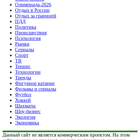
Олимпиада-2026
Отдых в России
Отдых за границей
ПДД
Политика
Происшествия
Психология
Рынки
Сериалы
Спорт
ТВ
Теннис
Технологии
Тренды
Фигурное катание
Фильмы и сериалы
Футбол
Хоккей
Шахматы
Шоу-бизнес
Экология
Экономика
Данный сайт не является коммерческим проектом. На этом