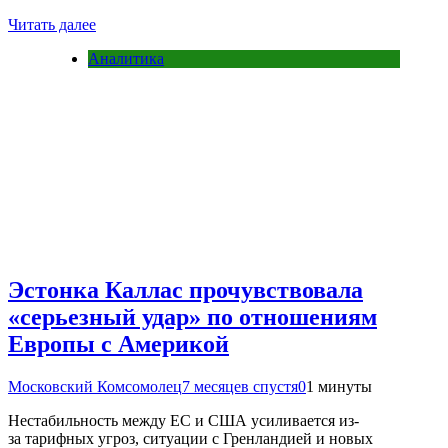
Читать далее
Аналитика
Эстонка Каллас прочувствовала
«серьезный удар» по отношениям
Европы с Америкой
Московский Комсомолец
7 месяцев спустя
0
1 минуты
Нестабильность между ЕС и США усиливается из-
за тарифных угроз, ситуации с Гренландией и новых