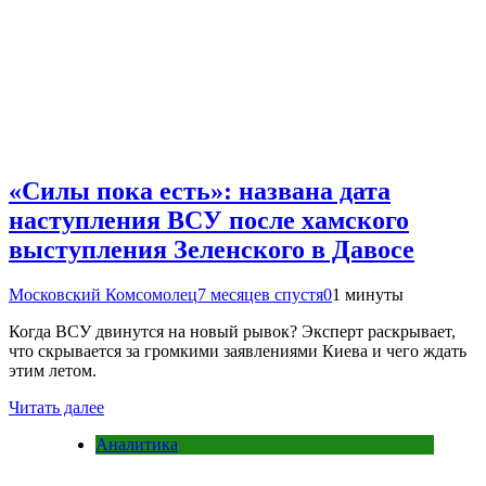
«Силы пока есть»: названа дата
наступления ВСУ после хамского
выступления Зеленского в Давосе
Московский Комсомолец
7 месяцев спустя
0
1 минуты
Когда ВСУ двинутся на новый рывок? Эксперт раскрывает,
что скрывается за громкими заявлениями Киева и чего ждать
этим летом.
Читать далее
Аналитика