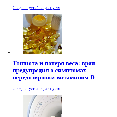
2 года спустя
2 года спустя
Тошнота и потеря веса: врач
предупредил о симптомах
передозировки витамином D
2 года спустя
2 года спустя