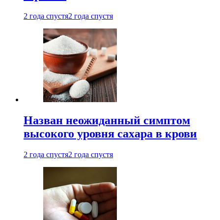
2 года спустя
2 года спустя
Назван неожиданный симптом
высокого уровня сахара в крови
2 года спустя
2 года спустя