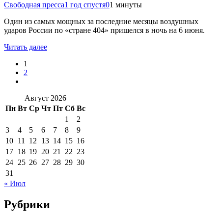
Свободная пресса
1 год спустя
0
1 минуты
Один из самых мощных за последние месяцы воздушных
ударов России по «стране 404» пришелся в ночь на 6 июня.
Читать далее
1
2
Август 2026
Пн
Вт
Ср
Чт
Пт
Сб
Вс
1
2
3
4
5
6
7
8
9
10
11
12
13
14
15
16
17
18
19
20
21
22
23
24
25
26
27
28
29
30
31
« Июл
Рубрики