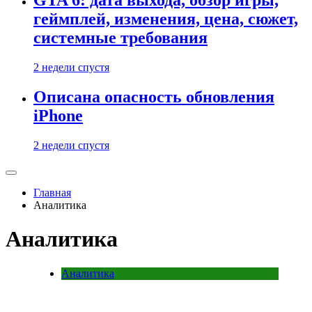
GTA 6: дата выхода, обзор игры,
геймплей, изменения, цена, сюжет,
системные требования
2 недели спустя
Описана опасность обновления
iPhone
2 недели спустя
Главная
Аналитика
Аналитика
Аналитика