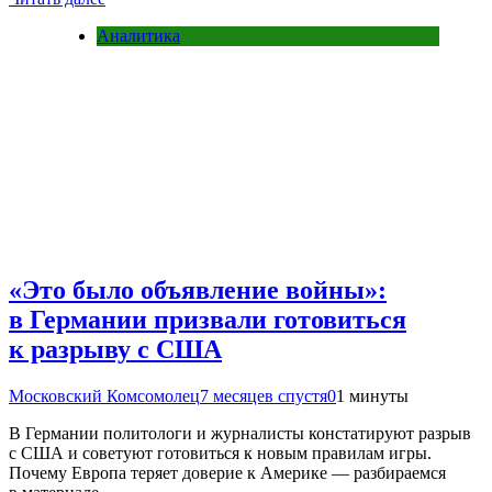
Аналитика
«Это было объявление войны»:
в Германии призвали готовиться
к разрыву с США
Московский Комсомолец
7 месяцев спустя
0
1 минуты
В Германии политологи и журналисты констатируют разрыв
с США и советуют готовиться к новым правилам игры.
Почему Европа теряет доверие к Америке — разбираемся