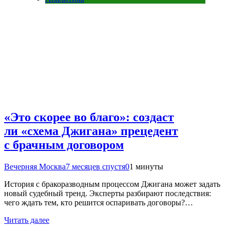
«Это скорее во благо»: создаст
ли «схема Джигана» прецедент
с брачным договором
Вечерняя Москва
7 месяцев спустя
0
1 минуты
История с бракоразводным процессом Джигана может задать
новый судебный тренд. Эксперты разбирают последствия:
чего ждать тем, кто решится оспаривать договоры?…
Читать далее