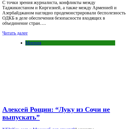
С точки зрения журналиста, конфликты между
Таджикистаном и Киргизией, а также между Арменией и
Азербайджаном наглядно продемонстрировали бесполезность
ОДКБ в деле обеспечения безопасности входящих в
объединение стран….
Читать далее
Мнения
Алексей Рощин: “Луку из Сочи не
выпускать”