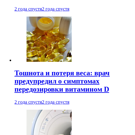
2 года спустя
2 года спустя
Тошнота и потеря веса: врач
предупредил о симптомах
передозировки витамином D
2 года спустя
2 года спустя