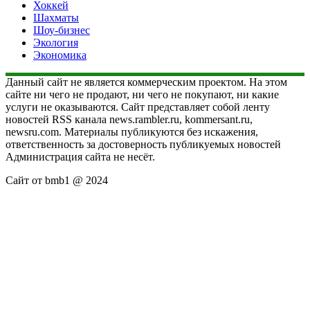
Хоккей
Шахматы
Шоу-бизнес
Экология
Экономика
Данный сайт не является коммерческим проектом. На этом
сайте ни чего не продают, ни чего не покупают, ни какие
услуги не оказываются. Сайт представляет собой ленту
новостей RSS канала news.rambler.ru, kommersant.ru,
newsru.com. Материалы публикуются без искажения,
ответственность за достоверность публикуемых новостей
Администрация сайта не несёт.
Сайт от bmb1 @ 2024