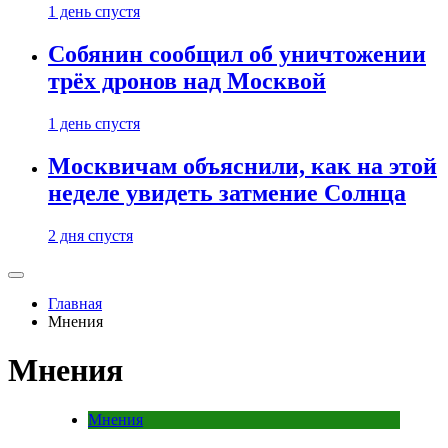
1 день спустя
Собянин сообщил об уничтожении
трёх дронов над Москвой
1 день спустя
Москвичам объяснили, как на этой
неделе увидеть затмение Солнца
2 дня спустя
Главная
Мнения
Мнения
Мнения