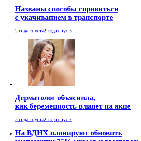
Названы способы справиться
с укачиванием в транспорте
2 года спустя
2 года спустя
Дерматолог объяснила,
как беременность влияет на акне
2 года спустя
2 года спустя
На ВДНХ планируют обновить