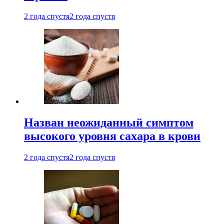
2 года спустя
2 года спустя
Назван неожиданный симптом
высокого уровня сахара в крови
2 года спустя
2 года спустя