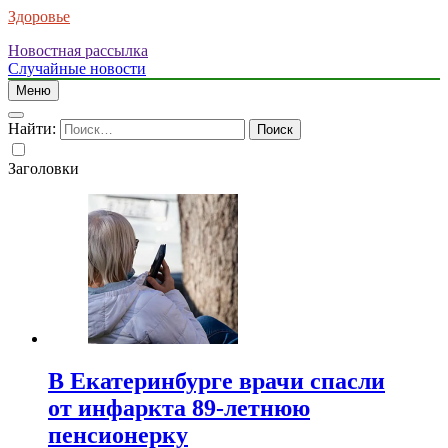
Здоровье
Новостная рассылка
Случайные новости
Меню
Найти:
Заголовки
В Екатеринбурге врачи спасли
от инфаркта 89-летнюю
пенсионерку