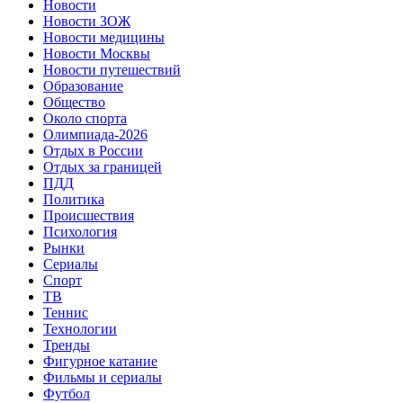
Новости
Новости ЗОЖ
Новости медицины
Новости Москвы
Новости путешествий
Образование
Общество
Около спорта
Олимпиада-2026
Отдых в России
Отдых за границей
ПДД
Политика
Происшествия
Психология
Рынки
Сериалы
Спорт
ТВ
Теннис
Технологии
Тренды
Фигурное катание
Фильмы и сериалы
Футбол