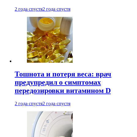
2 года спустя
2 года спустя
Тошнота и потеря веса: врач
предупредил о симптомах
передозировки витамином D
2 года спустя
2 года спустя