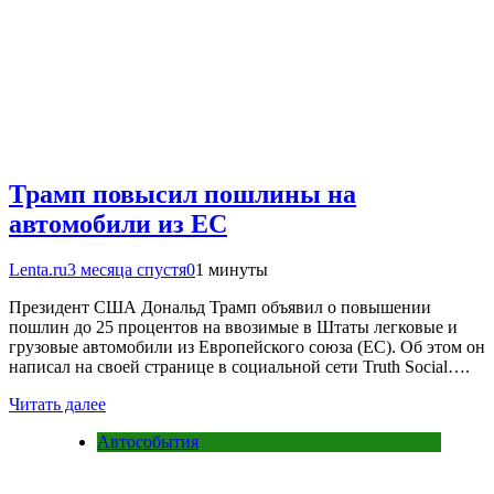
Трамп повысил пошлины на
автомобили из ЕС
Lenta.ru
3 месяца спустя
0
1 минуты
Президент США Дональд Трамп объявил о повышении
пошлин до 25 процентов на ввозимые в Штаты легковые и
грузовые автомобили из Европейского союза (ЕС). Об этом он
написал на своей странице в социальной сети Truth Social….
Читать далее
Автособытия