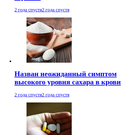
2 года спустя
2 года спустя
Назван неожиданный симптом
высокого уровня сахара в крови
2 года спустя
2 года спустя