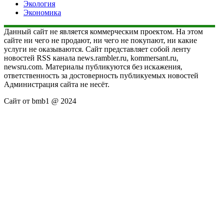
Экология
Экономика
Данный сайт не является коммерческим проектом. На этом
сайте ни чего не продают, ни чего не покупают, ни какие
услуги не оказываются. Сайт представляет собой ленту
новостей RSS канала news.rambler.ru, kommersant.ru,
newsru.com. Материалы публикуются без искажения,
ответственность за достоверность публикуемых новостей
Администрация сайта не несёт.
Сайт от bmb1 @ 2024