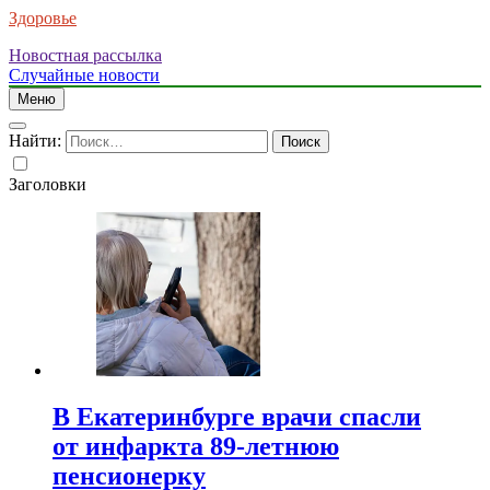
Здоровье
Новостная рассылка
Случайные новости
Меню
Найти:
Заголовки
В Екатеринбурге врачи спасли
от инфаркта 89-летнюю
пенсионерку