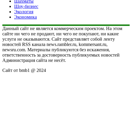
Шахматы
Шоу-бизнес
Экология
Экономика
Данный сайт не является коммерческим проектом. На этом
сайте ни чего не продают, ни чего не покупают, ни какие
услуги не оказываются. Сайт представляет собой ленту
новостей RSS канала news.rambler.ru, kommersant.ru,
newsru.com. Материалы публикуются без искажения,
ответственность за достоверность публикуемых новостей
Администрация сайта не несёт.
Сайт от bmb1 @ 2024