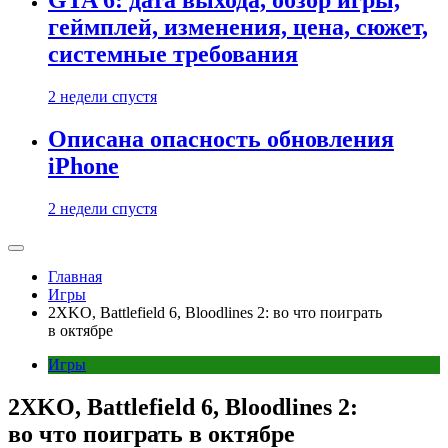
GTA 6: дата выхода, обзор игры,
геймплей, изменения, цена, сюжет,
системные требования
2 недели спустя
Описана опасность обновления
iPhone
2 недели спустя
Главная
Игры
2XKO, Battlefield 6, Bloodlines 2: во что поиграть
в октябре
Игры
2XKO, Battlefield 6, Bloodlines 2:
во что поиграть в октябре