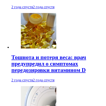
2 года спустя
2 года спустя
Тошнота и потеря веса: врач
предупредил о симптомах
передозировки витамином D
2 года спустя
2 года спустя