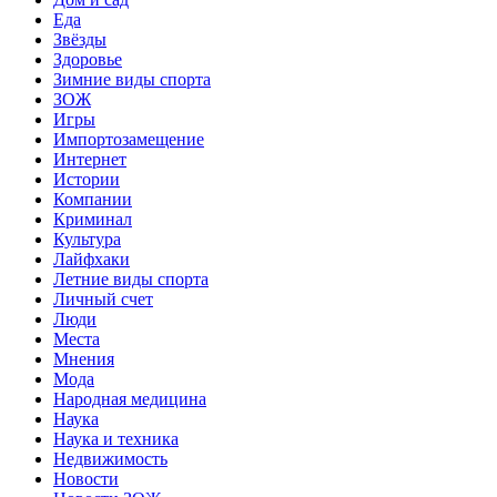
Еда
Звёзды
Здоровье
Зимние виды спорта
ЗОЖ
Игры
Импортозамещение
Интернет
Истории
Компании
Криминал
Культура
Лайфхаки
Летние виды спорта
Личный счет
Люди
Места
Мнения
Мода
Народная медицина
Наука
Наука и техника
Недвижимость
Новости