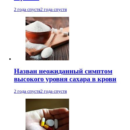
2 года спустя
2 года спустя
Назван неожиданный симптом
высокого уровня сахара в крови
2 года спустя
2 года спустя