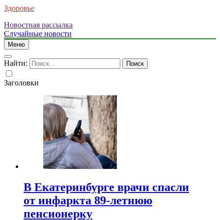
Здоровье
Новостная рассылка
Случайные новости
Меню
Найти:
Заголовки
В Екатеринбурге врачи спасли
от инфаркта 89-летнюю
пенсионерку