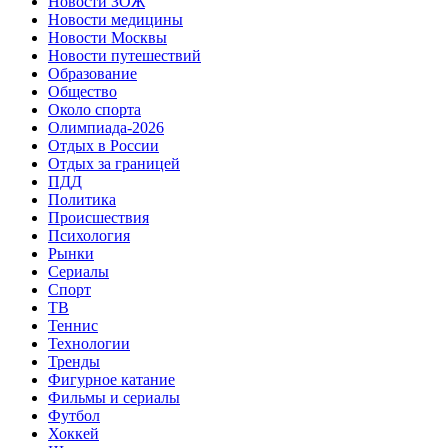
Новости ЗОЖ
Новости медицины
Новости Москвы
Новости путешествий
Образование
Общество
Около спорта
Олимпиада-2026
Отдых в России
Отдых за границей
ПДД
Политика
Происшествия
Психология
Рынки
Сериалы
Спорт
ТВ
Теннис
Технологии
Тренды
Фигурное катание
Фильмы и сериалы
Футбол
Хоккей