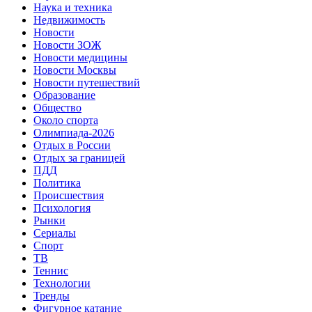
Наука и техника
Недвижимость
Новости
Новости ЗОЖ
Новости медицины
Новости Москвы
Новости путешествий
Образование
Общество
Около спорта
Олимпиада-2026
Отдых в России
Отдых за границей
ПДД
Политика
Происшествия
Психология
Рынки
Сериалы
Спорт
ТВ
Теннис
Технологии
Тренды
Фигурное катание