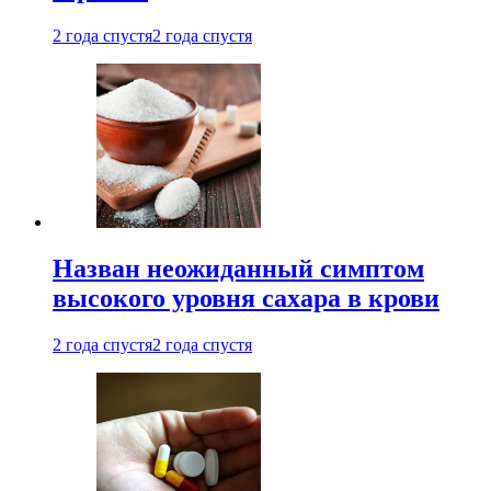
2 года спустя
2 года спустя
Назван неожиданный симптом
высокого уровня сахара в крови
2 года спустя
2 года спустя