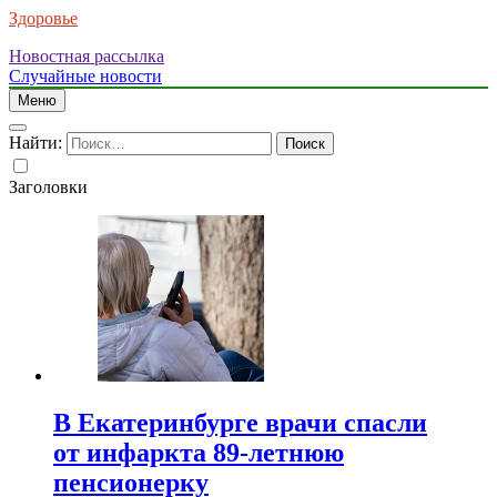
Здоровье
Новостная рассылка
Случайные новости
Меню
Найти:
Заголовки
В Екатеринбурге врачи спасли
от инфаркта 89-летнюю
пенсионерку