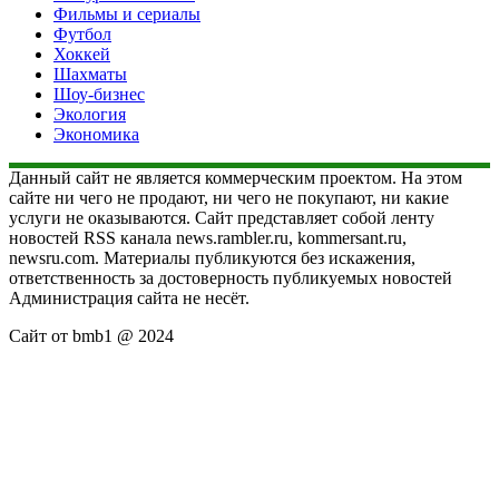
Фильмы и сериалы
Футбол
Хоккей
Шахматы
Шоу-бизнес
Экология
Экономика
Данный сайт не является коммерческим проектом. На этом
сайте ни чего не продают, ни чего не покупают, ни какие
услуги не оказываются. Сайт представляет собой ленту
новостей RSS канала news.rambler.ru, kommersant.ru,
newsru.com. Материалы публикуются без искажения,
ответственность за достоверность публикуемых новостей
Администрация сайта не несёт.
Сайт от bmb1 @ 2024