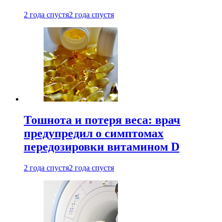
2 года спустя
2 года спустя
Тошнота и потеря веса: врач
предупредил о симптомах
передозировки витамином D
2 года спустя
2 года спустя