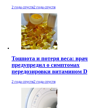
2 года спустя
2 года спустя
Тошнота и потеря веса: врач
предупредил о симптомах
передозировки витамином D
2 года спустя
2 года спустя