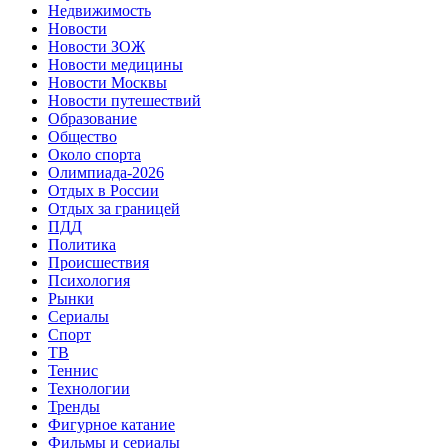
Недвижимость
Новости
Новости ЗОЖ
Новости медицины
Новости Москвы
Новости путешествий
Образование
Общество
Около спорта
Олимпиада-2026
Отдых в России
Отдых за границей
ПДД
Политика
Происшествия
Психология
Рынки
Сериалы
Спорт
ТВ
Теннис
Технологии
Тренды
Фигурное катание
Фильмы и сериалы