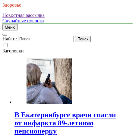
Здоровье
Новостная рассылка
Случайные новости
Меню
Найти:
Заголовки
В Екатеринбурге врачи спасли
от инфаркта 89-летнюю
пенсионерку