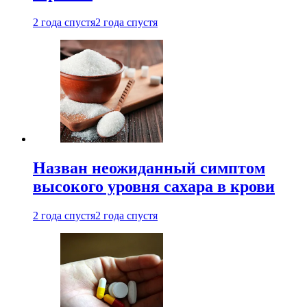
2 года спустя
2 года спустя
Назван неожиданный симптом
высокого уровня сахара в крови
2 года спустя
2 года спустя