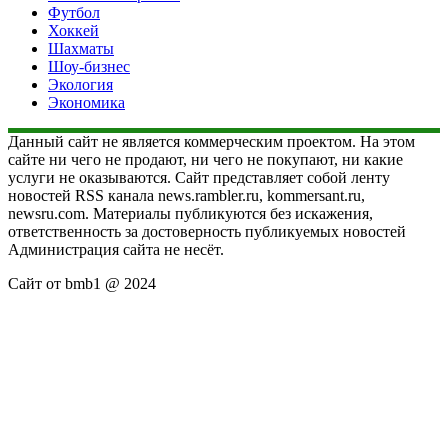
Футбол
Хоккей
Шахматы
Шоу-бизнес
Экология
Экономика
Данный сайт не является коммерческим проектом. На этом
сайте ни чего не продают, ни чего не покупают, ни какие
услуги не оказываются. Сайт представляет собой ленту
новостей RSS канала news.rambler.ru, kommersant.ru,
newsru.com. Материалы публикуются без искажения,
ответственность за достоверность публикуемых новостей
Администрация сайта не несёт.
Сайт от bmb1 @ 2024