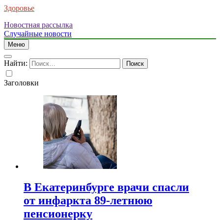
Здоровье
Новостная рассылка
Случайные новости
Меню
Найти:
Заголовки
В Екатеринбурге врачи спасли
от инфаркта 89-летнюю
пенсионерку