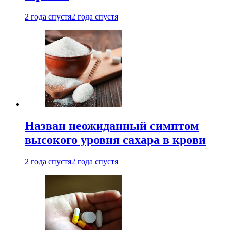
2 года спустя
2 года спустя
Назван неожиданный симптом
высокого уровня сахара в крови
2 года спустя
2 года спустя