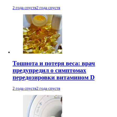
2 года спустя
2 года спустя
Тошнота и потеря веса: врач
предупредил о симптомах
передозировки витамином D
2 года спустя
2 года спустя