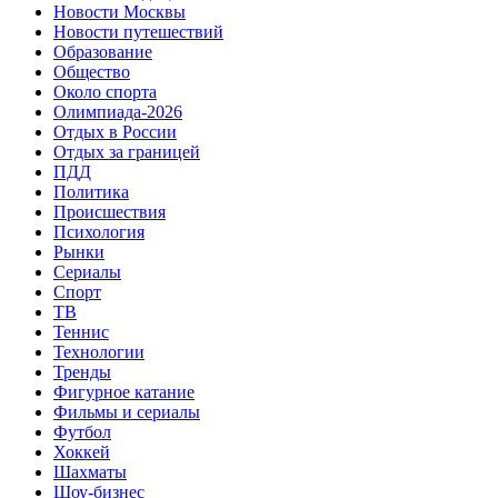
Новости Москвы
Новости путешествий
Образование
Общество
Около спорта
Олимпиада-2026
Отдых в России
Отдых за границей
ПДД
Политика
Происшествия
Психология
Рынки
Сериалы
Спорт
ТВ
Теннис
Технологии
Тренды
Фигурное катание
Фильмы и сериалы
Футбол
Хоккей
Шахматы
Шоу-бизнес