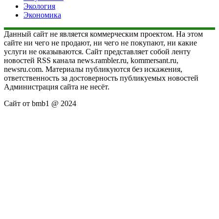
Экология
Экономика
Данный сайт не является коммерческим проектом. На этом
сайте ни чего не продают, ни чего не покупают, ни какие
услуги не оказываются. Сайт представляет собой ленту
новостей RSS канала news.rambler.ru, kommersant.ru,
newsru.com. Материалы публикуются без искажения,
ответственность за достоверность публикуемых новостей
Администрация сайта не несёт.
Сайт от bmb1 @ 2024