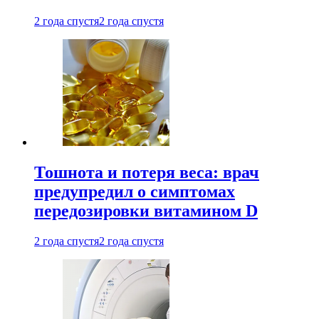
2 года спустя
2 года спустя
Тошнота и потеря веса: врач
предупредил о симптомах
передозировки витамином D
2 года спустя
2 года спустя