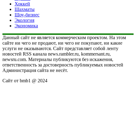
Хоккей
Шахматы
Шоу-бизнес
Экология
Экономика
Данный сайт не является коммерческим проектом. На этом
сайте ни чего не продают, ни чего не покупают, ни какие
услуги не оказываются. Сайт представляет собой ленту
новостей RSS канала news.rambler.ru, kommersant.ru,
newsru.com. Материалы публикуются без искажения,
ответственность за достоверность публикуемых новостей
Администрация сайта не несёт.
Сайт от bmb1 @ 2024