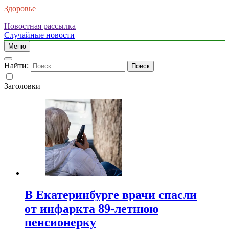
Здоровье
Новостная рассылка
Случайные новости
Меню
Найти:
Заголовки
В Екатеринбурге врачи спасли
от инфаркта 89-летнюю
пенсионерку