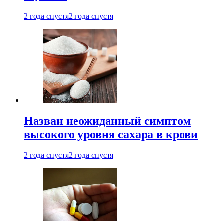
2 года спустя
2 года спустя
Назван неожиданный симптом
высокого уровня сахара в крови
2 года спустя
2 года спустя