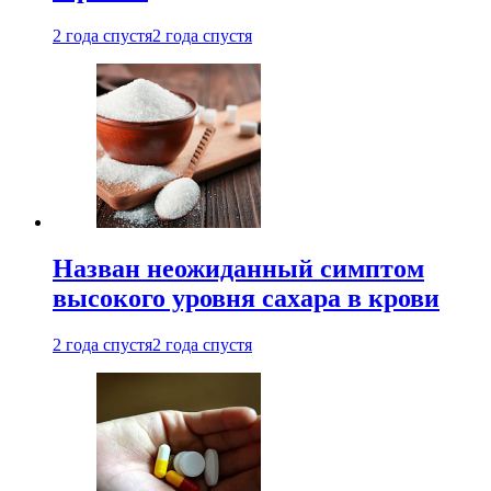
2 года спустя
2 года спустя
Назван неожиданный симптом
высокого уровня сахара в крови
2 года спустя
2 года спустя