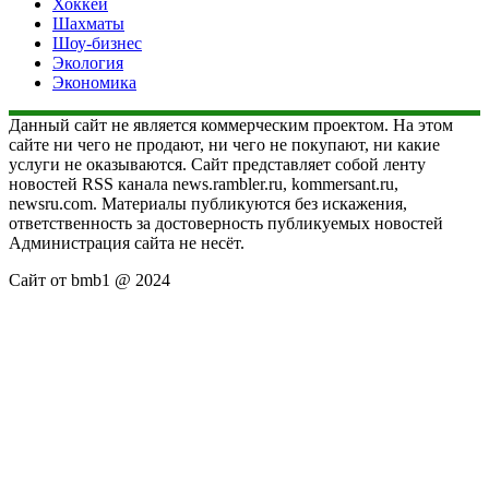
Хоккей
Шахматы
Шоу-бизнес
Экология
Экономика
Данный сайт не является коммерческим проектом. На этом
сайте ни чего не продают, ни чего не покупают, ни какие
услуги не оказываются. Сайт представляет собой ленту
новостей RSS канала news.rambler.ru, kommersant.ru,
newsru.com. Материалы публикуются без искажения,
ответственность за достоверность публикуемых новостей
Администрация сайта не несёт.
Сайт от bmb1 @ 2024