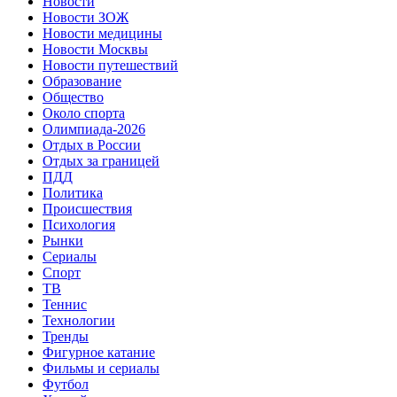
Новости
Новости ЗОЖ
Новости медицины
Новости Москвы
Новости путешествий
Образование
Общество
Около спорта
Олимпиада-2026
Отдых в России
Отдых за границей
ПДД
Политика
Происшествия
Психология
Рынки
Сериалы
Спорт
ТВ
Теннис
Технологии
Тренды
Фигурное катание
Фильмы и сериалы
Футбол