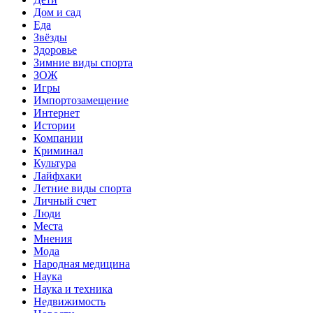
Дом и сад
Еда
Звёзды
Здоровье
Зимние виды спорта
ЗОЖ
Игры
Импортозамещение
Интернет
Истории
Компании
Криминал
Культура
Лайфхаки
Летние виды спорта
Личный счет
Люди
Места
Мнения
Мода
Народная медицина
Наука
Наука и техника
Недвижимость