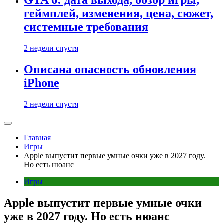
GTA 6: дата выхода, обзор игры,
геймплей, изменения, цена, сюжет,
системные требования
2 недели спустя
Описана опасность обновления
iPhone
2 недели спустя
Главная
Игры
Apple выпустит первые умные очки уже в 2027 году.
Но есть нюанс
Игры
Apple выпустит первые умные очки
уже в 2027 году. Но есть нюанс