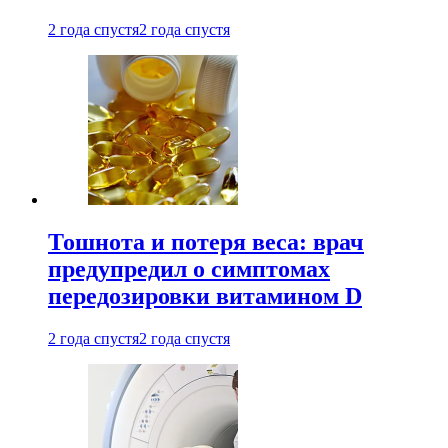
2 года спустя
2 года спустя
Тошнота и потеря веса: врач
предупредил о симптомах
передозировки витамином D
2 года спустя
2 года спустя