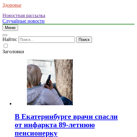
Здоровье
Новостная рассылка
Случайные новости
Меню
Найти:
Заголовки
В Екатеринбурге врачи спасли
от инфаркта 89-летнюю
пенсионерку