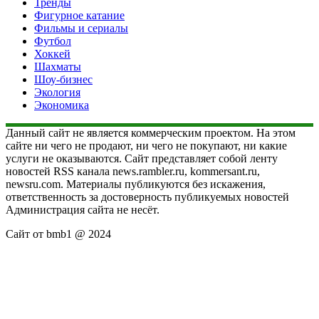
Тренды
Фигурное катание
Фильмы и сериалы
Футбол
Хоккей
Шахматы
Шоу-бизнес
Экология
Экономика
Данный сайт не является коммерческим проектом. На этом
сайте ни чего не продают, ни чего не покупают, ни какие
услуги не оказываются. Сайт представляет собой ленту
новостей RSS канала news.rambler.ru, kommersant.ru,
newsru.com. Материалы публикуются без искажения,
ответственность за достоверность публикуемых новостей
Администрация сайта не несёт.
Сайт от bmb1 @ 2024