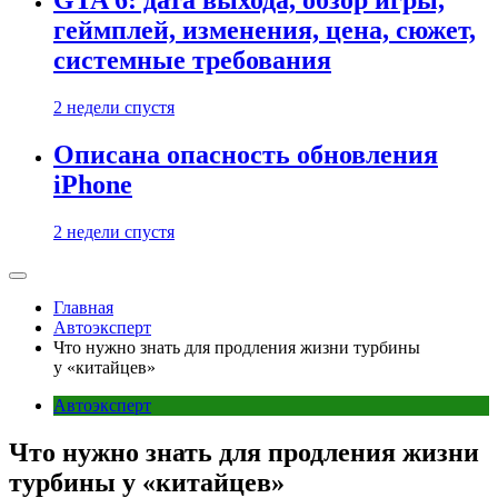
GTA 6: дата выхода, обзор игры,
геймплей, изменения, цена, сюжет,
системные требования
2 недели спустя
Описана опасность обновления
iPhone
2 недели спустя
Главная
Автоэксперт
Что нужно знать для продления жизни турбины
у «китайцев»
Автоэксперт
Что нужно знать для продления жизни
турбины у «китайцев»