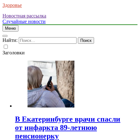
Здоровье
Новостная рассылка
Случайные новости
Меню
Найти:
Заголовки
В Екатеринбурге врачи спасли
от инфаркта 89-летнюю
пенсионерку