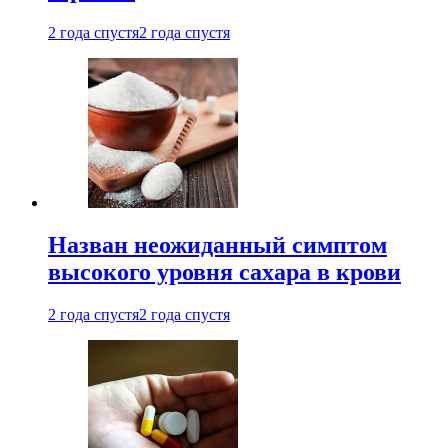
2 года спустя
2 года спустя
Назван неожиданный симптом
высокого уровня сахара в крови
2 года спустя
2 года спустя