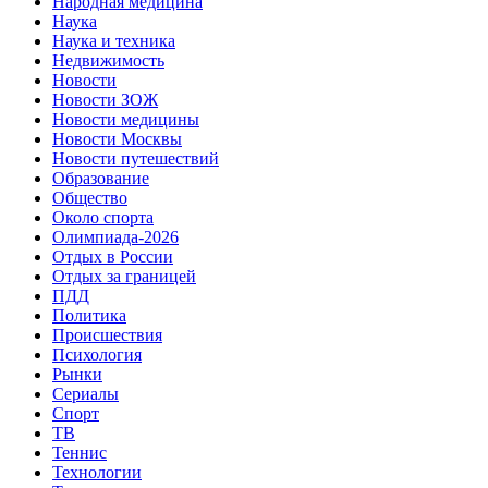
Народная медицина
Наука
Наука и техника
Недвижимость
Новости
Новости ЗОЖ
Новости медицины
Новости Москвы
Новости путешествий
Образование
Общество
Около спорта
Олимпиада-2026
Отдых в России
Отдых за границей
ПДД
Политика
Происшествия
Психология
Рынки
Сериалы
Спорт
ТВ
Теннис
Технологии