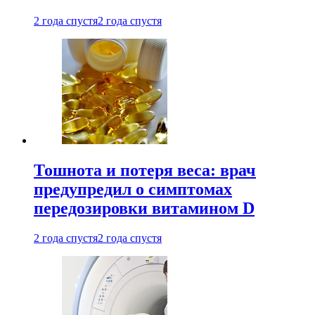
2 года спустя
2 года спустя
Тошнота и потеря веса: врач
предупредил о симптомах
передозировки витамином D
2 года спустя
2 года спустя