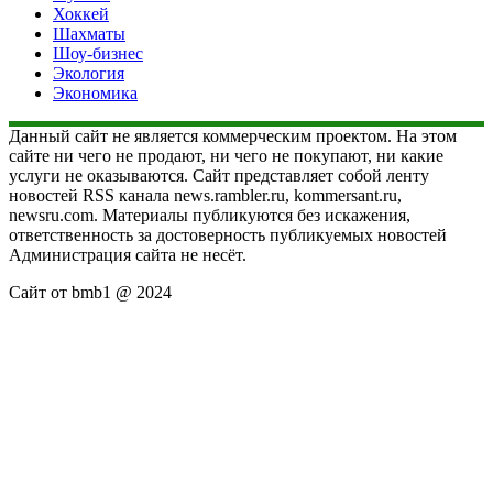
Хоккей
Шахматы
Шоу-бизнес
Экология
Экономика
Данный сайт не является коммерческим проектом. На этом
сайте ни чего не продают, ни чего не покупают, ни какие
услуги не оказываются. Сайт представляет собой ленту
новостей RSS канала news.rambler.ru, kommersant.ru,
newsru.com. Материалы публикуются без искажения,
ответственность за достоверность публикуемых новостей
Администрация сайта не несёт.
Сайт от bmb1 @ 2024