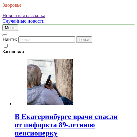
Здоровье
Новостная рассылка
Случайные новости
Меню
Найти:
Заголовки
В Екатеринбурге врачи спасли
от инфаркта 89-летнюю
пенсионерку