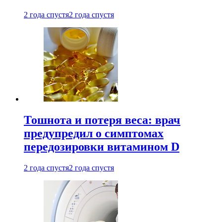
2 года спустя
2 года спустя
Тошнота и потеря веса: врач
предупредил о симптомах
передозировки витамином D
2 года спустя
2 года спустя