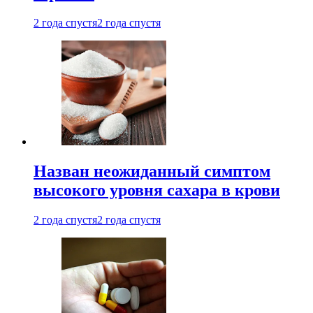
2 года спустя
2 года спустя
Назван неожиданный симптом
высокого уровня сахара в крови
2 года спустя
2 года спустя