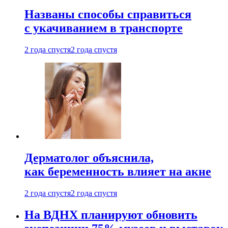
Названы способы справиться
с укачиванием в транспорте
2 года спустя
2 года спустя
Дерматолог объяснила,
как беременность влияет на акне
2 года спустя
2 года спустя
На ВДНХ планируют обновить