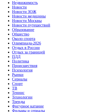
Недвижимость
Новости
Новости ЗОЖ
Новости медицины
Новости Москвы
Новости путешествий
Образование
Общество
Около спорта
Олимпиада-2026
Отдых в России
Отдых за границей
ПДД
Политика
Происшествия
Психология
Рынки
Сериалы
Спорт
ТВ
Теннис
Технологии
Тренды
Фигурное катание
Фильмы и сериалы