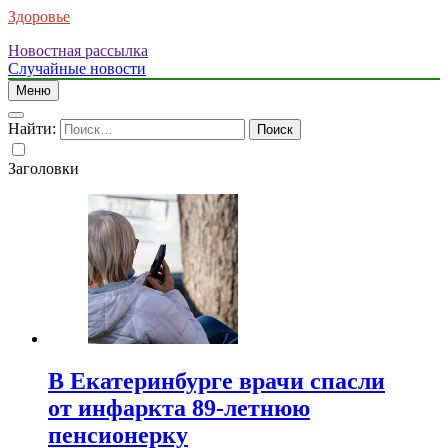
Здоровье
Новостная рассылка
Случайные новости
Меню
Найти:
Заголовки
В Екатеринбурге врачи спасли
от инфаркта 89-летнюю
пенсионерку