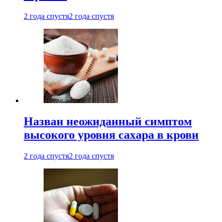
2 года спустя
2 года спустя
Назван неожиданный симптом
высокого уровня сахара в крови
2 года спустя
2 года спустя