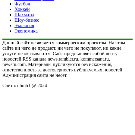
Футбол
Хоккей
Шахматы
Шоу-бизнес
Экология
Экономика
Данный сайт не является коммерческим проектом. На этом
сайте ни чего не продают, ни чего не покупают, ни какие
услуги не оказываются. Сайт представляет собой ленту
новостей RSS канала news.rambler.ru, kommersant.ru,
newsru.com. Материалы публикуются без искажения,
ответственность за достоверность публикуемых новостей
Администрация сайта не несёт.
Сайт от bmb1 @ 2024