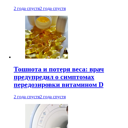
2 года спустя
2 года спустя
Тошнота и потеря веса: врач
предупредил о симптомах
передозировки витамином D
2 года спустя
2 года спустя