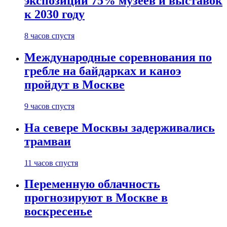
экспозиции 75% музеев и выставок
к 2030 году
8 часов спустя
Международные соревнования по
гребле на байдарках и каноэ
пройдут в Москве
9 часов спустя
На севере Москвы задерживались
трамваи
11 часов спустя
Переменную облачность
прогнозируют в Москве в
воскресенье