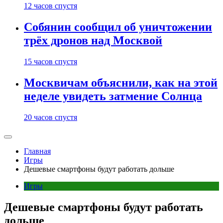
12 часов спустя
Собянин сообщил об уничтожении
трёх дронов над Москвой
15 часов спустя
Москвичам объяснили, как на этой
неделе увидеть затмение Солнца
20 часов спустя
Главная
Игры
Дешевые смартфоны будут работать дольше
Игры
Дешевые смартфоны будут работать
дольше