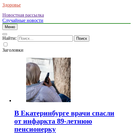
Здоровье
Новостная рассылка
Случайные новости
Меню
Найти:
Заголовки
В Екатеринбурге врачи спасли
от инфаркта 89-летнюю
пенсионерку