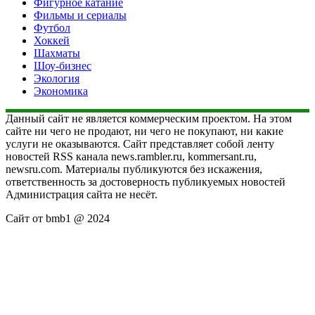
Фигурное катание
Фильмы и сериалы
Футбол
Хоккей
Шахматы
Шоу-бизнес
Экология
Экономика
Данный сайт не является коммерческим проектом. На этом
сайте ни чего не продают, ни чего не покупают, ни какие
услуги не оказываются. Сайт представляет собой ленту
новостей RSS канала news.rambler.ru, kommersant.ru,
newsru.com. Материалы публикуются без искажения,
ответственность за достоверность публикуемых новостей
Администрация сайта не несёт.
Сайт от bmb1 @ 2024