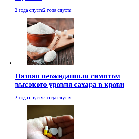
2 года спустя
2 года спустя
Назван неожиданный симптом
высокого уровня сахара в крови
2 года спустя
2 года спустя