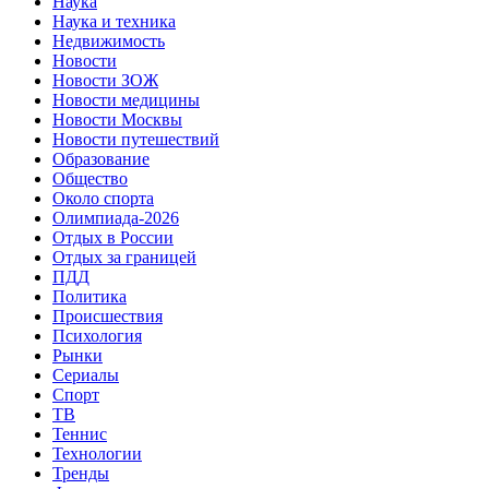
Наука
Наука и техника
Недвижимость
Новости
Новости ЗОЖ
Новости медицины
Новости Москвы
Новости путешествий
Образование
Общество
Около спорта
Олимпиада-2026
Отдых в России
Отдых за границей
ПДД
Политика
Происшествия
Психология
Рынки
Сериалы
Спорт
ТВ
Теннис
Технологии
Тренды