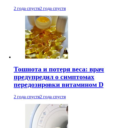
2 года спустя
2 года спустя
Тошнота и потеря веса: врач
предупредил о симптомах
передозировки витамином D
2 года спустя
2 года спустя