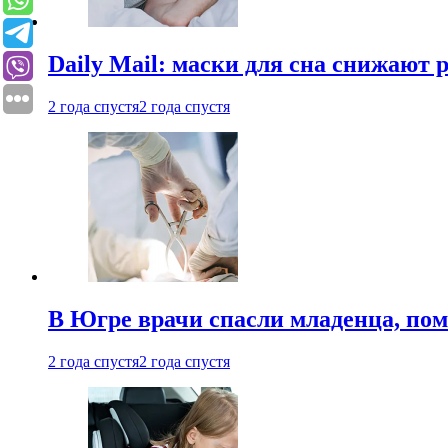
Daily Mail: маски для сна снижают 
2 года спустя
2 года спустя
В Югре врачи спасли младенца, пом
2 года спустя
2 года спустя