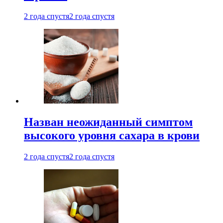
2 года спустя
2 года спустя
Назван неожиданный симптом
высокого уровня сахара в крови
2 года спустя
2 года спустя