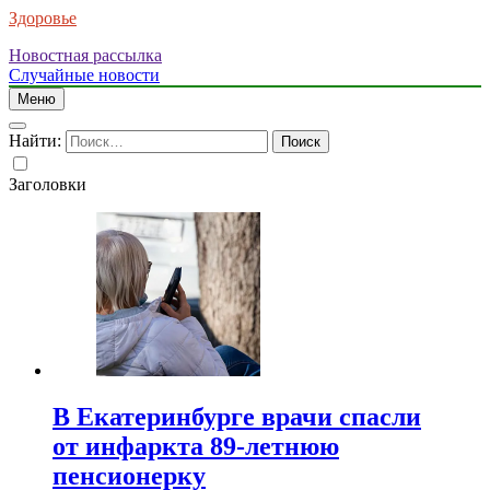
Здоровье
Новостная рассылка
Случайные новости
Меню
Найти:
Заголовки
В Екатеринбурге врачи спасли
от инфаркта 89-летнюю
пенсионерку