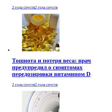
2 года спустя
2 года спустя
Тошнота и потеря веса: врач
предупредил о симптомах
передозировки витамином D
2 года спустя
2 года спустя