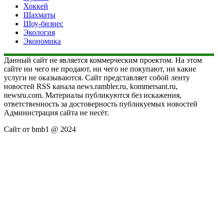
Хоккей
Шахматы
Шоу-бизнес
Экология
Экономика
Данный сайт не является коммерческим проектом. На этом
сайте ни чего не продают, ни чего не покупают, ни какие
услуги не оказываются. Сайт представляет собой ленту
новостей RSS канала news.rambler.ru, kommersant.ru,
newsru.com. Материалы публикуются без искажения,
ответственность за достоверность публикуемых новостей
Администрация сайта не несёт.
Сайт от bmb1 @ 2024