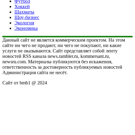
Футбол
Хоккей
Шахматы
Шоу-бизнес
Экология
Экономика
Данный сайт не является коммерческим проектом. На этом
сайте ни чего не продают, ни чего не покупают, ни какие
услуги не оказываются. Сайт представляет собой ленту
новостей RSS канала news.rambler.ru, kommersant.ru,
newsru.com. Материалы публикуются без искажения,
ответственность за достоверность публикуемых новостей
Администрация сайта не несёт.
Сайт от bmb1 @ 2024