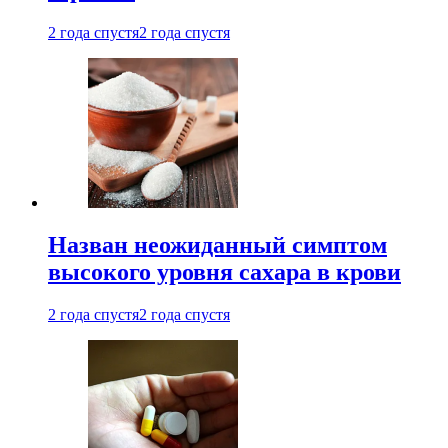
2 года спустя
2 года спустя
Назван неожиданный симптом
высокого уровня сахара в крови
2 года спустя
2 года спустя