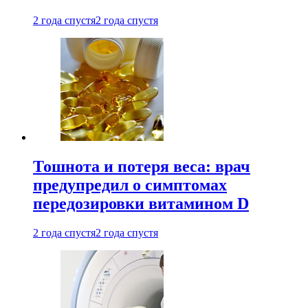
2 года спустя
2 года спустя
Тошнота и потеря веса: врач
предупредил о симптомах
передозировки витамином D
2 года спустя
2 года спустя