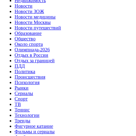
Недвижимость
Новости
Новости ЗОЖ
Новости медицины
Новости Москвы
Новости путешествий
Образование
Общество
Около спорта
Олимпиада-2026
Отдых в России
Отдых за границей
ПДД
Политика
Происшествия
Психология
Рынки
Сериалы
Спорт
ТВ
Теннис
Технологии
Тренды
Фигурное катание
Фильмы и сериалы