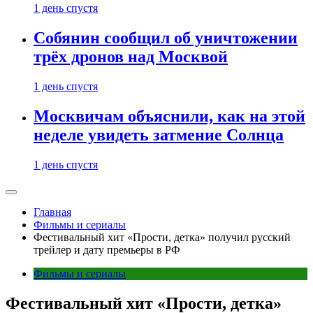
1 день спустя
Собянин сообщил об уничтожении
трёх дронов над Москвой
1 день спустя
Москвичам объяснили, как на этой
неделе увидеть затмение Солнца
1 день спустя
Главная
Фильмы и сериалы
Фестивальный хит «Прости, детка» получил русский
трейлер и дату премьеры в РФ
Фильмы и сериалы
Фестивальный хит «Прости, детка»