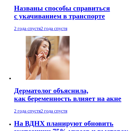
Названы способы справиться
с укачиванием в транспорте
2 года спустя
2 года спустя
Дерматолог объяснила,
как беременность влияет на акне
2 года спустя
2 года спустя
На ВДНХ планируют обновить