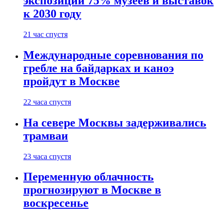
экспозиции 75% музеев и выставок
к 2030 году
21 час спустя
Международные соревнования по
гребле на байдарках и каноэ
пройдут в Москве
22 часа спустя
На севере Москвы задерживались
трамваи
23 часа спустя
Переменную облачность
прогнозируют в Москве в
воскресенье