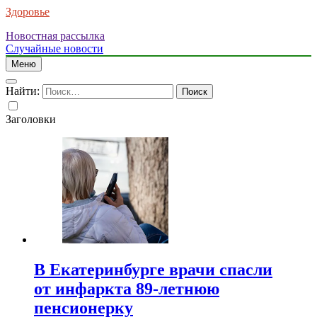
Здоровье
Новостная рассылка
Случайные новости
Меню
Найти:
Заголовки
В Екатеринбурге врачи спасли
от инфаркта 89-летнюю
пенсионерку