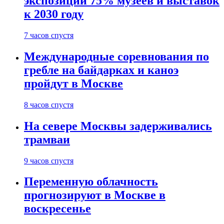
экспозиции 75% музеев и выставок
к 2030 году
7 часов спустя
Международные соревнования по
гребле на байдарках и каноэ
пройдут в Москве
8 часов спустя
На севере Москвы задерживались
трамваи
9 часов спустя
Переменную облачность
прогнозируют в Москве в
воскресенье