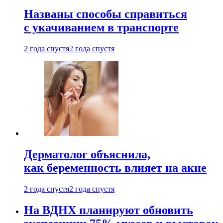
Названы способы справиться
с укачиванием в транспорте
2 года спустя
2 года спустя
Дерматолог объяснила,
как беременность влияет на акне
2 года спустя
2 года спустя
На ВДНХ планируют обновить