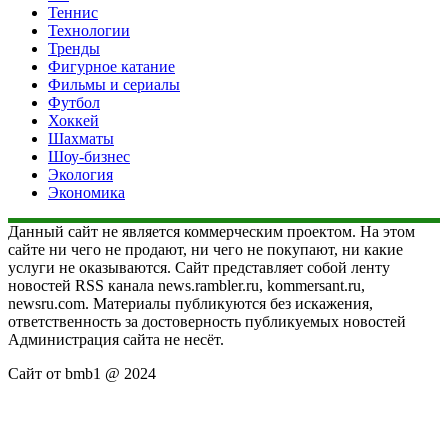
Теннис
Технологии
Тренды
Фигурное катание
Фильмы и сериалы
Футбол
Хоккей
Шахматы
Шоу-бизнес
Экология
Экономика
Данный сайт не является коммерческим проектом. На этом
сайте ни чего не продают, ни чего не покупают, ни какие
услуги не оказываются. Сайт представляет собой ленту
новостей RSS канала news.rambler.ru, kommersant.ru,
newsru.com. Материалы публикуются без искажения,
ответственность за достоверность публикуемых новостей
Администрация сайта не несёт.
Сайт от bmb1 @ 2024