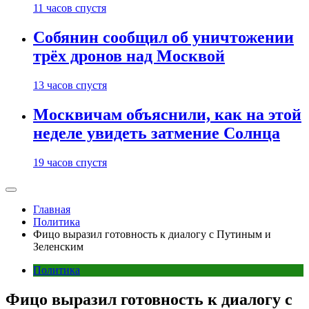
11 часов спустя
Собянин сообщил об уничтожении
трёх дронов над Москвой
13 часов спустя
Москвичам объяснили, как на этой
неделе увидеть затмение Солнца
19 часов спустя
Главная
Политика
Фицо выразил готовность к диалогу с Путиным и
Зеленским
Политика
Фицо выразил готовность к диалогу с