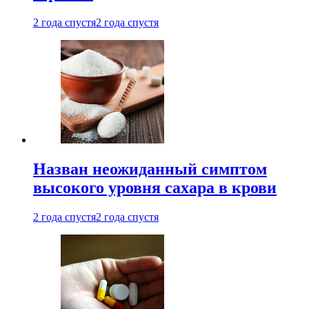
2 года спустя
2 года спустя
Назван неожиданный симптом
высокого уровня сахара в крови
2 года спустя
2 года спустя