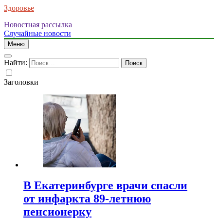
Здоровье
Новостная рассылка
Случайные новости
Меню
Найти:
Заголовки
В Екатеринбурге врачи спасли
от инфаркта 89-летнюю
пенсионерку