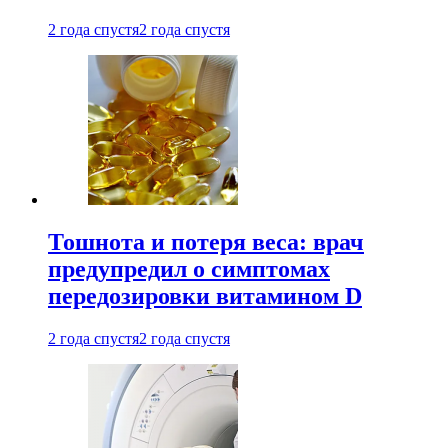
2 года спустя
2 года спустя
Тошнота и потеря веса: врач
предупредил о симптомах
передозировки витамином D
2 года спустя
2 года спустя