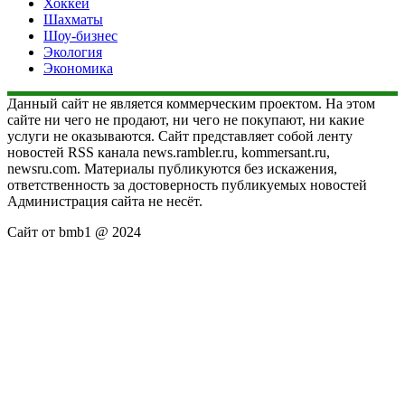
Хоккей
Шахматы
Шоу-бизнес
Экология
Экономика
Данный сайт не является коммерческим проектом. На этом
сайте ни чего не продают, ни чего не покупают, ни какие
услуги не оказываются. Сайт представляет собой ленту
новостей RSS канала news.rambler.ru, kommersant.ru,
newsru.com. Материалы публикуются без искажения,
ответственность за достоверность публикуемых новостей
Администрация сайта не несёт.
Сайт от bmb1 @ 2024