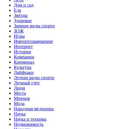
Дом и сад
Еда
Звёзды
Здоровье
Зимние виды спорта
ЗОЖ
Игры
Импортозамещение
Интернет
Истории
Компании
Криминал
Культура
Лайфхаки
Летние виды спорта
Личный счет
Люди
Места
Мнения
Мода
Народная медицина
Наука
Наука и техника
Недвижимость