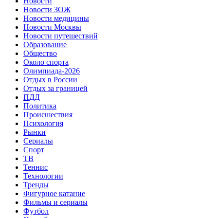
Новости
Новости ЗОЖ
Новости медицины
Новости Москвы
Новости путешествий
Образование
Общество
Около спорта
Олимпиада-2026
Отдых в России
Отдых за границей
ПДД
Политика
Происшествия
Психология
Рынки
Сериалы
Спорт
ТВ
Теннис
Технологии
Тренды
Фигурное катание
Фильмы и сериалы
Футбол