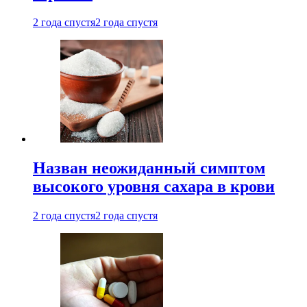
2 года спустя
2 года спустя
Назван неожиданный симптом
высокого уровня сахара в крови
2 года спустя
2 года спустя