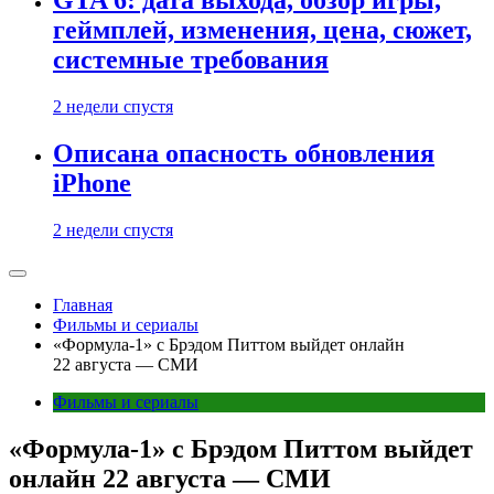
GTA 6: дата выхода, обзор игры,
геймплей, изменения, цена, сюжет,
системные требования
2 недели спустя
Описана опасность обновления
iPhone
2 недели спустя
Главная
Фильмы и сериалы
«Формула-1» с Брэдом Питтом выйдет онлайн
22 августа — СМИ
Фильмы и сериалы
«Формула-1» с Брэдом Питтом выйдет
онлайн 22 августа — СМИ