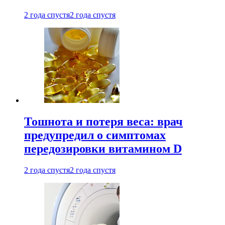
2 года спустя
2 года спустя
Тошнота и потеря веса: врач
предупредил о симптомах
передозировки витамином D
2 года спустя
2 года спустя