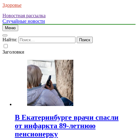
Здоровье
Новостная рассылка
Случайные новости
Меню
Найти:
Заголовки
В Екатеринбурге врачи спасли
от инфаркта 89-летнюю
пенсионерку