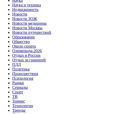
Наука
Наука и техника
Недвижимость
Новости
Новости ЗОЖ
Новости медицины
Новости Москвы
Новости путешествий
Образование
Общество
Около спорта
Олимпиада-2026
Отдых в России
Отдых за границей
ПДД
Политика
Происшествия
Психология
Рынки
Сериалы
Спорт
ТВ
Теннис
Технологии
Тренды