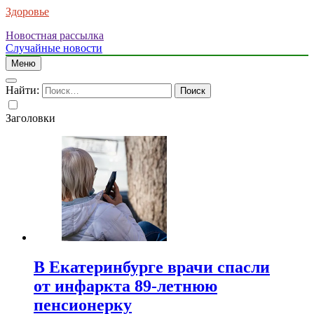
Здоровье
Новостная рассылка
Случайные новости
Меню
Найти:
Заголовки
В Екатеринбурге врачи спасли
от инфаркта 89-летнюю
пенсионерку