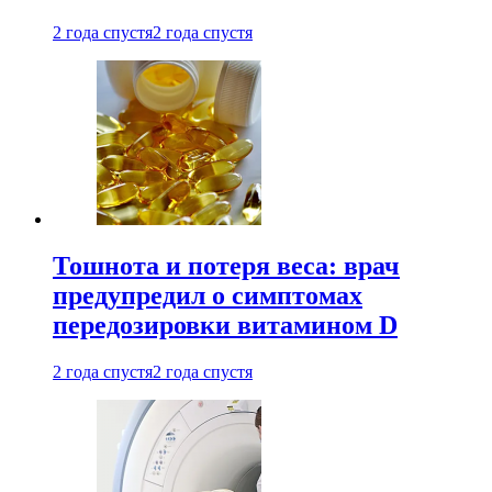
2 года спустя
2 года спустя
Тошнота и потеря веса: врач
предупредил о симптомах
передозировки витамином D
2 года спустя
2 года спустя