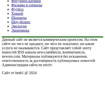
Фигурное катание
Фильмы и сериалы
Футбол
Хоккей
Шахматы
Шоу-бизнес
Экология
Экономика
Данный сайт не является коммерческим проектом. На этом
сайте ни чего не продают, ни чего не покупают, ни какие
услуги не оказываются. Сайт представляет собой ленту
новостей RSS канала news.rambler.ru, kommersant.ru,
newsru.com. Материалы публикуются без искажения,
ответственность за достоверность публикуемых новостей
Администрация сайта не несёт.
Сайт от bmb1 @ 2024