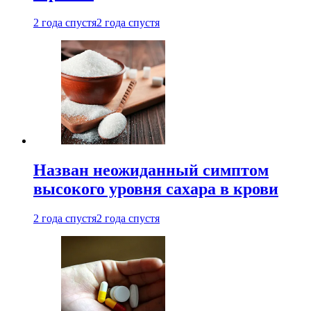
2 года спустя
2 года спустя
Назван неожиданный симптом
высокого уровня сахара в крови
2 года спустя
2 года спустя