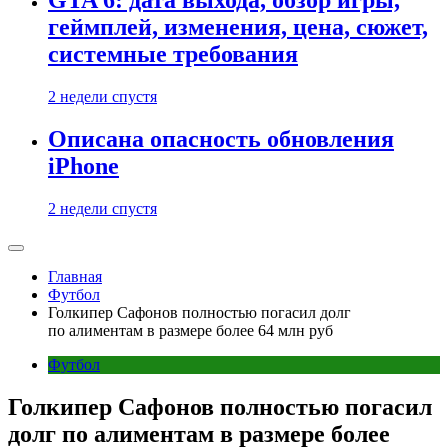
GTA 6: дата выхода, обзор игры,
геймплей, изменения, цена, сюжет,
системные требования
2 недели спустя
Описана опасность обновления
iPhone
2 недели спустя
Главная
Футбол
Голкипер Сафонов полностью погасил долг
по алиментам в размере более 64 млн руб
Футбол
Голкипер Сафонов полностью погасил
долг по алиментам в размере более