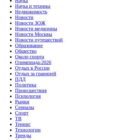
Наука
Наука и техника
Недвижимость
Новости
Новости ЗОЖ
Новости медицины
Новости Москвы
Новости путешествий
Образование
Общество
Около спорта
Олимпиада-2026
Отдых в России
Отдых за границей
ПДД
Политика
Происшествия
Психология
Рынки
Сериалы
Спорт
ТВ
Теннис
Технологии
Тренды