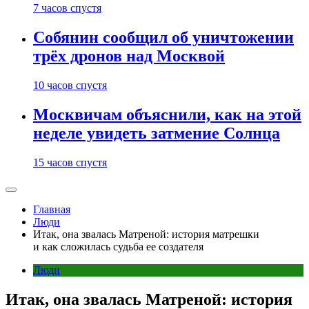
7 часов спустя
Собянин сообщил об уничтожении
трёх дронов над Москвой
10 часов спустя
Москвичам объяснили, как на этой
неделе увидеть затмение Солнца
15 часов спустя
Главная
Люди
Итак, она звалась Матреной: история матрешки
и как сложилась судьба ее создателя
Люди
Итак, она звалась Матреной: история