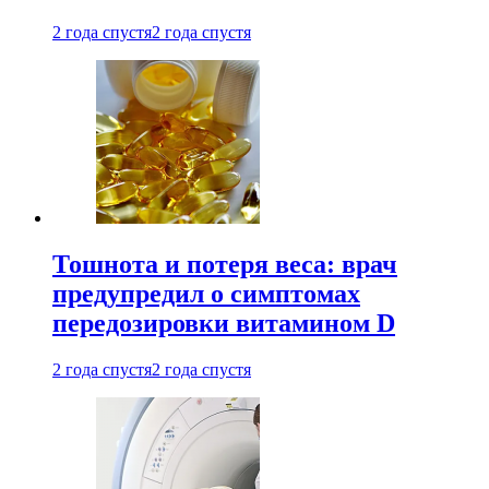
2 года спустя
2 года спустя
Тошнота и потеря веса: врач
предупредил о симптомах
передозировки витамином D
2 года спустя
2 года спустя