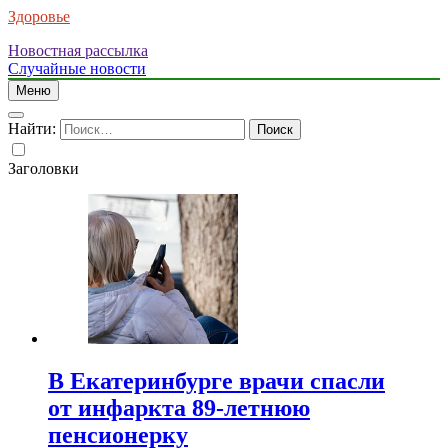
Здоровье
Новостная рассылка
Случайные новости
Меню
Найти:
Заголовки
В Екатеринбурге врачи спасли
от инфаркта 89-летнюю
пенсионерку