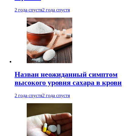
2 года спустя
2 года спустя
Назван неожиданный симптом
высокого уровня сахара в крови
2 года спустя
2 года спустя