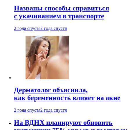
Названы способы справиться
с укачиванием в транспорте
2 года спустя
2 года спустя
Дерматолог объяснила,
как беременность влияет на акне
2 года спустя
2 года спустя
На ВДНХ планируют обновить