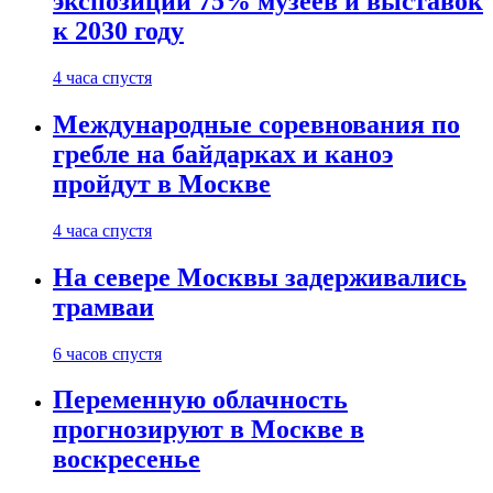
экспозиции 75% музеев и выставок
к 2030 году
4 часа спустя
Международные соревнования по
гребле на байдарках и каноэ
пройдут в Москве
4 часа спустя
На севере Москвы задерживались
трамваи
6 часов спустя
Переменную облачность
прогнозируют в Москве в
воскресенье