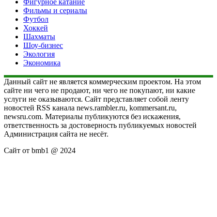
Фигурное катание
Фильмы и сериалы
Футбол
Хоккей
Шахматы
Шоу-бизнес
Экология
Экономика
Данный сайт не является коммерческим проектом. На этом
сайте ни чего не продают, ни чего не покупают, ни какие
услуги не оказываются. Сайт представляет собой ленту
новостей RSS канала news.rambler.ru, kommersant.ru,
newsru.com. Материалы публикуются без искажения,
ответственность за достоверность публикуемых новостей
Администрация сайта не несёт.
Сайт от bmb1 @ 2024