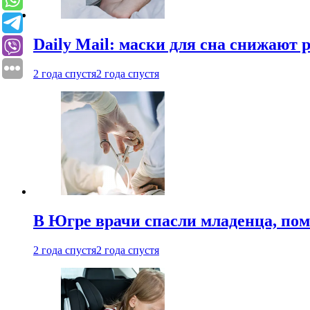
Daily Mail: маски для сна снижают 
2 года спустя
2 года спустя
В Югре врачи спасли младенца, пом
2 года спустя
2 года спустя