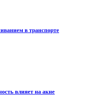
чиванием в транспорте
ность влияет на акне