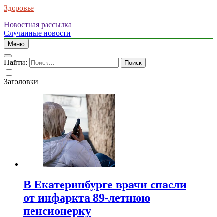
Здоровье
Новостная рассылка
Случайные новости
Меню
Найти:
Заголовки
В Екатеринбурге врачи спасли
от инфаркта 89-летнюю
пенсионерку