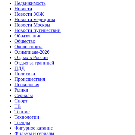
Недвижимость
Новости
Новости ЗОЖ
Новости медицины
Новости Москвы
Новости путешествий
Образование
Общество
Около спорта
Олимпиада-2026
Отдых в России
Отдых за границей
ПДД
Политика
Происшествия
Психология
Рынки
Сериалы
Спорт
ТВ
Теннис
Технологии
Тренды
Фигурное катание
Фильмы и сериалы