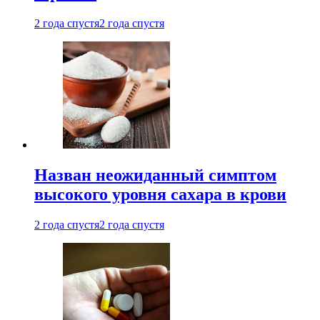
2 года спустя
2 года спустя
Назван неожиданный симптом
высокого уровня сахара в крови
2 года спустя
2 года спустя