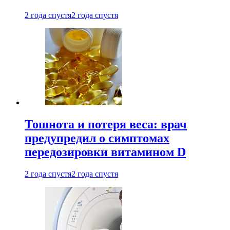
2 года спустя
2 года спустя
Тошнота и потеря веса: врач
предупредил о симптомах
передозировки витамином D
2 года спустя
2 года спустя