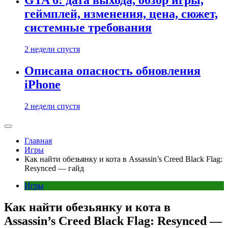
GTA 6: дата выхода, обзор игры,
геймплей, изменения, цена, сюжет,
системные требования
2 недели спустя
Описана опасность обновления
iPhone
2 недели спустя
Главная
Игры
Как найти обезьянку и кота в Assassin’s Creed Black Flag:
Resynced — гайд
Игры
Как найти обезьянку и кота в
Assassin’s Creed Black Flag: Resynced —