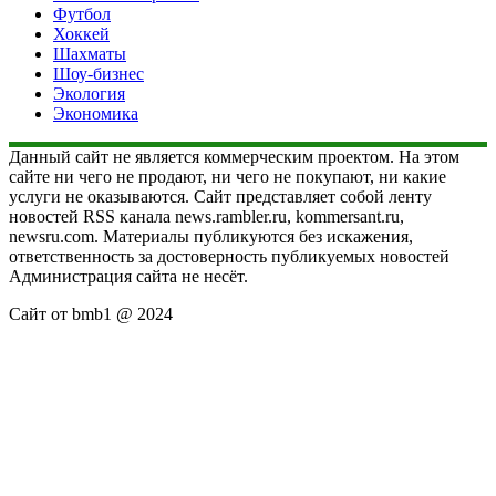
Футбол
Хоккей
Шахматы
Шоу-бизнес
Экология
Экономика
Данный сайт не является коммерческим проектом. На этом
сайте ни чего не продают, ни чего не покупают, ни какие
услуги не оказываются. Сайт представляет собой ленту
новостей RSS канала news.rambler.ru, kommersant.ru,
newsru.com. Материалы публикуются без искажения,
ответственность за достоверность публикуемых новостей
Администрация сайта не несёт.
Сайт от bmb1 @ 2024