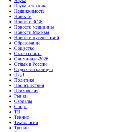
Наука
Наука и техника
Недвижимость
Новости
Новости ЗОЖ
Новости медицины
Новости Москвы
Новости путешествий
Образование
Общество
Около спорта
Олимпиада-2026
Отдых в России
Отдых за границей
ПДД
Политика
Происшествия
Психология
Рынки
Сериалы
Спорт
ТВ
Теннис
Технологии
Тренды