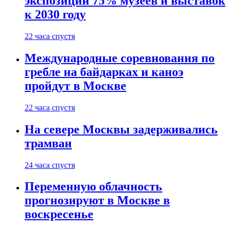
экспозиции 75% музеев и выставок
к 2030 году
22 часа спустя
Международные соревнования по
гребле на байдарках и каноэ
пройдут в Москве
22 часа спустя
На севере Москвы задерживались
трамваи
24 часа спустя
Переменную облачность
прогнозируют в Москве в
воскресенье