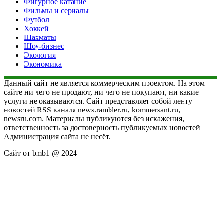
Фигурное катание
Фильмы и сериалы
Футбол
Хоккей
Шахматы
Шоу-бизнес
Экология
Экономика
Данный сайт не является коммерческим проектом. На этом
сайте ни чего не продают, ни чего не покупают, ни какие
услуги не оказываются. Сайт представляет собой ленту
новостей RSS канала news.rambler.ru, kommersant.ru,
newsru.com. Материалы публикуются без искажения,
ответственность за достоверность публикуемых новостей
Администрация сайта не несёт.
Сайт от bmb1 @ 2024