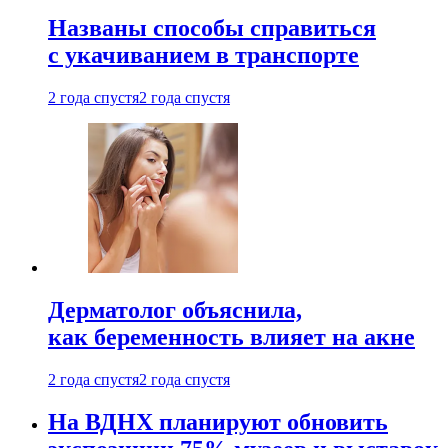
Названы способы справиться
с укачиванием в транспорте
2 года спустя
2 года спустя
Дерматолог объяснила,
как беременность влияет на акне
2 года спустя
2 года спустя
На ВДНХ планируют обновить