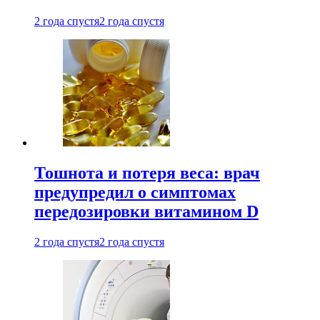
2 года спустя
2 года спустя
Тошнота и потеря веса: врач
предупредил о симптомах
передозировки витамином D
2 года спустя
2 года спустя