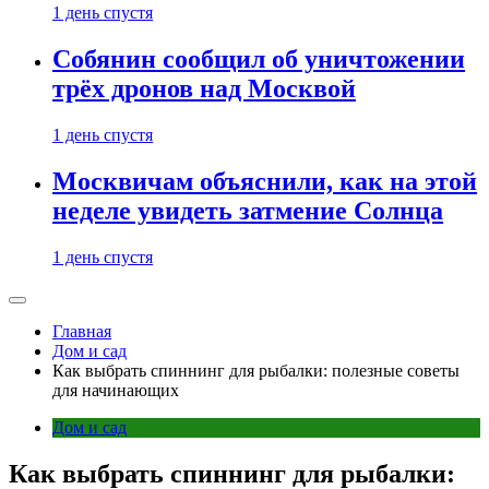
1 день спустя
Собянин сообщил об уничтожении
трёх дронов над Москвой
1 день спустя
Москвичам объяснили, как на этой
неделе увидеть затмение Солнца
1 день спустя
Главная
Дом и сад
Как выбрать спиннинг для рыбалки: полезные советы
для начинающих
Дом и сад
Как выбрать спиннинг для рыбалки: