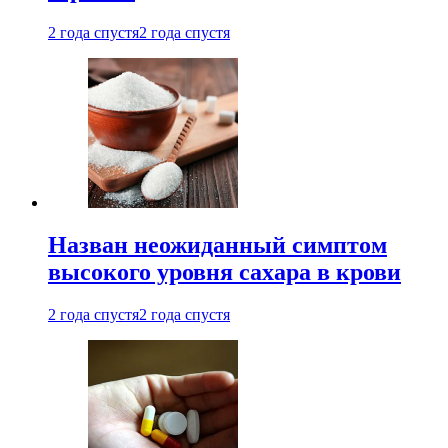
2 года спустя
2 года спустя
Назван неожиданный симптом
высокого уровня сахара в крови
2 года спустя
2 года спустя