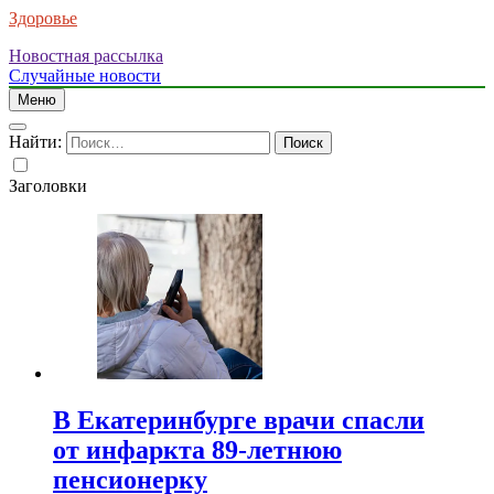
Здоровье
Новостная рассылка
Случайные новости
Меню
Найти:
Заголовки
В Екатеринбурге врачи спасли
от инфаркта 89-летнюю
пенсионерку