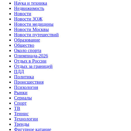
Наука и техника
Недвижимость
Новости
Новости ЗОЖ
Новости медицины
Новости Москвы
Новости путешествий
Образование
Общество
Около спорта
Олимпиада-2026
Отдых в России
Отдых за границей
ПДД
Политика
Происшествия
Психология
Рынки
Сериалы
Спорт
ТВ
Теннис
Технологии
Тренды
Фигурное катание