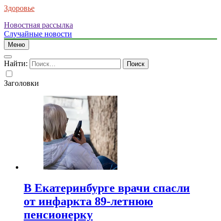
Здоровье
Новостная рассылка
Случайные новости
Меню
Найти:
Заголовки
В Екатеринбурге врачи спасли
от инфаркта 89-летнюю
пенсионерку