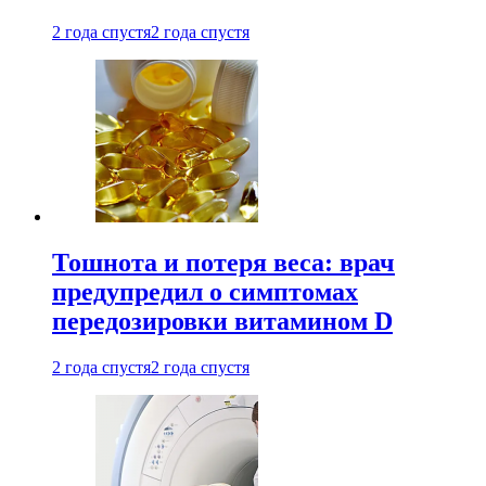
2 года спустя
2 года спустя
Тошнота и потеря веса: врач
предупредил о симптомах
передозировки витамином D
2 года спустя
2 года спустя