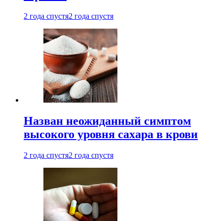
2 года спустя
2 года спустя
Назван неожиданный симптом
высокого уровня сахара в крови
2 года спустя
2 года спустя