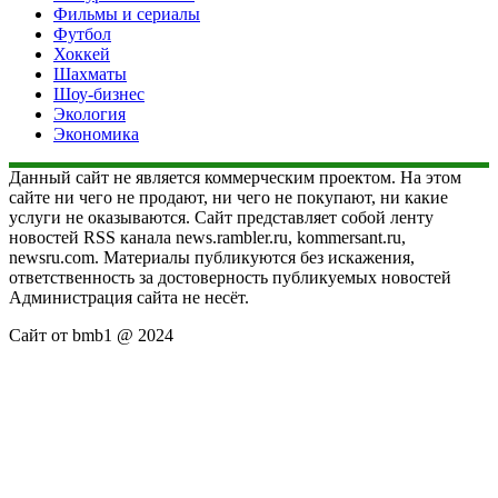
Фильмы и сериалы
Футбол
Хоккей
Шахматы
Шоу-бизнес
Экология
Экономика
Данный сайт не является коммерческим проектом. На этом
сайте ни чего не продают, ни чего не покупают, ни какие
услуги не оказываются. Сайт представляет собой ленту
новостей RSS канала news.rambler.ru, kommersant.ru,
newsru.com. Материалы публикуются без искажения,
ответственность за достоверность публикуемых новостей
Администрация сайта не несёт.
Сайт от bmb1 @ 2024