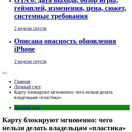
GTA 6: дата выхода, обзор игры,
геймплей, изменения, цена, сюжет,
системные требования
2 недели спустя
Описана опасность обновления
iPhone
2 недели спустя
Главная
Личный счет
Карту блокируют мгновенно: чего нельзя делать
владельцам «пластика»
Личный счет
Карту блокируют мгновенно: чего
нельзя делать владельцам «пластика»