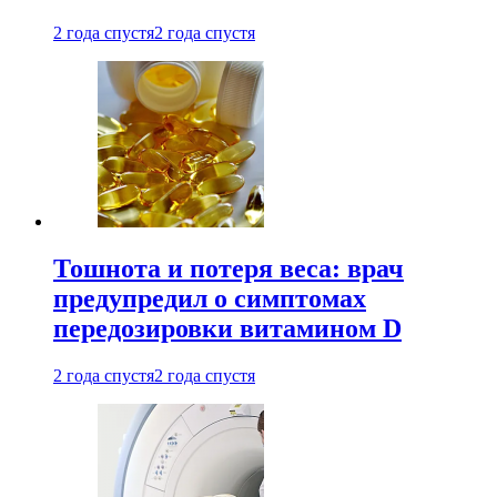
2 года спустя
2 года спустя
Тошнота и потеря веса: врач
предупредил о симптомах
передозировки витамином D
2 года спустя
2 года спустя