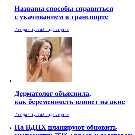
Названы способы справиться
с укачиванием в транспорте
2 года спустя
2 года спустя
Дерматолог объяснила,
как беременность влияет на акне
2 года спустя
2 года спустя
На ВДНХ планируют обновить