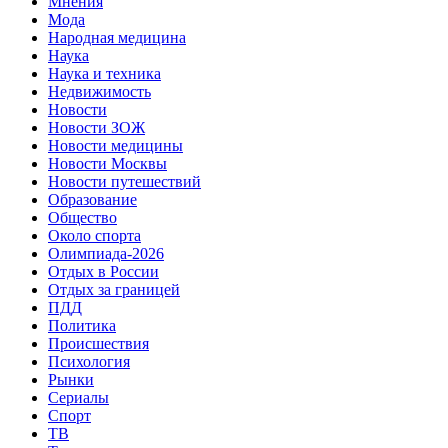
Мнения
Мода
Народная медицина
Наука
Наука и техника
Недвижимость
Новости
Новости ЗОЖ
Новости медицины
Новости Москвы
Новости путешествий
Образование
Общество
Около спорта
Олимпиада-2026
Отдых в России
Отдых за границей
ПДД
Политика
Происшествия
Психология
Рынки
Сериалы
Спорт
ТВ