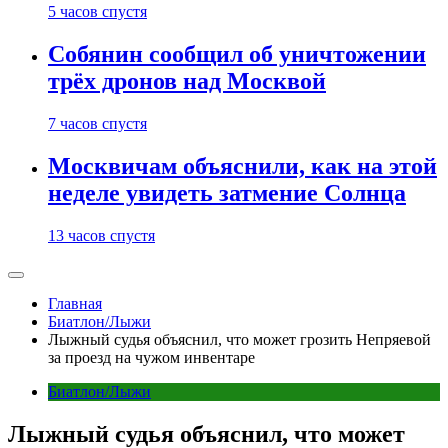
5 часов спустя
Собянин сообщил об уничтожении
трёх дронов над Москвой
7 часов спустя
Москвичам объяснили, как на этой
неделе увидеть затмение Солнца
13 часов спустя
Главная
Биатлон/Лыжи
Лыжный судья объяснил, что может грозить Непряевой
за проезд на чужом инвентаре
Биатлон/Лыжи
Лыжный судья объяснил, что может