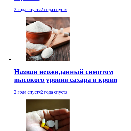
2 года спустя
2 года спустя
Назван неожиданный симптом
высокого уровня сахара в крови
2 года спустя
2 года спустя