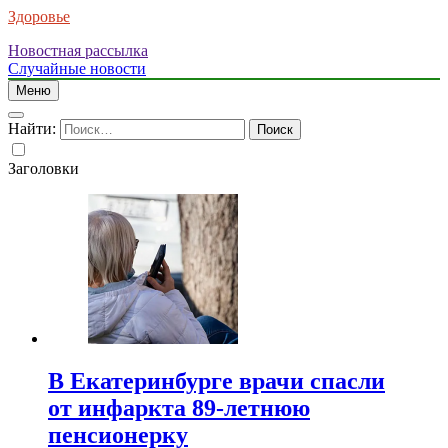
Здоровье
Новостная рассылка
Случайные новости
Меню
Найти:
Заголовки
В Екатеринбурге врачи спасли
от инфаркта 89-летнюю
пенсионерку