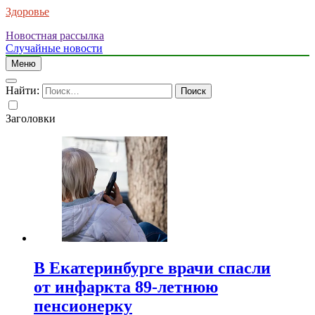
Здоровье
Новостная рассылка
Случайные новости
Меню
Найти:
Заголовки
В Екатеринбурге врачи спасли
от инфаркта 89-летнюю
пенсионерку