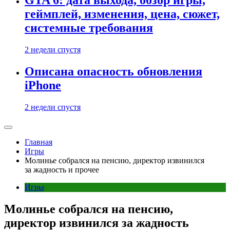
GTA 6: дата выхода, обзор игры,
геймплей, изменения, цена, сюжет,
системные требования
2 недели спустя
Описана опасность обновления
iPhone
2 недели спустя
Главная
Игры
Молинье собрался на пенсию, директор извинился
за жадность и прочее
Игры
Молинье собрался на пенсию,
директор извинился за жадность