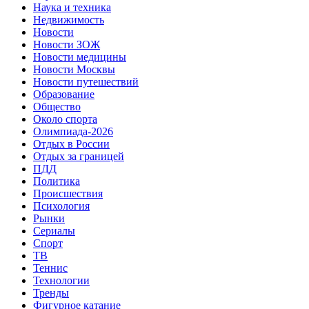
Наука и техника
Недвижимость
Новости
Новости ЗОЖ
Новости медицины
Новости Москвы
Новости путешествий
Образование
Общество
Около спорта
Олимпиада-2026
Отдых в России
Отдых за границей
ПДД
Политика
Происшествия
Психология
Рынки
Сериалы
Спорт
ТВ
Теннис
Технологии
Тренды
Фигурное катание