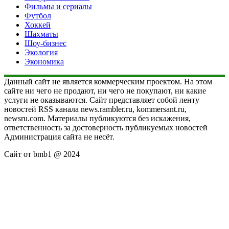
Фильмы и сериалы
Футбол
Хоккей
Шахматы
Шоу-бизнес
Экология
Экономика
Данный сайт не является коммерческим проектом. На этом
сайте ни чего не продают, ни чего не покупают, ни какие
услуги не оказываются. Сайт представляет собой ленту
новостей RSS канала news.rambler.ru, kommersant.ru,
newsru.com. Материалы публикуются без искажения,
ответственность за достоверность публикуемых новостей
Администрация сайта не несёт.
Сайт от bmb1 @ 2024