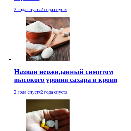
2 года спустя
2 года спустя
Назван неожиданный симптом
высокого уровня сахара в крови
2 года спустя
2 года спустя