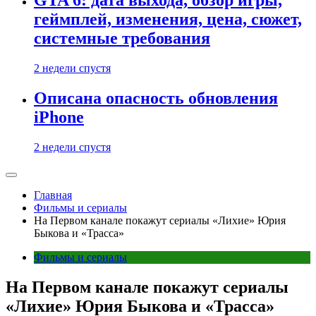
GTA 6: дата выхода, обзор игры,
геймплей, изменения, цена, сюжет,
системные требования
2 недели спустя
Описана опасность обновления
iPhone
2 недели спустя
Главная
Фильмы и сериалы
На Первом канале покажут сериалы «Лихие» Юрия
Быкова и «Трасса»
Фильмы и сериалы
На Первом канале покажут сериалы
«Лихие» Юрия Быкова и «Трасса»