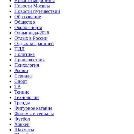
Новости медицины
Новости Москвы
Новости путешествий
Образование
Общество
Около спорта
Олимпиада-2026
Отдых в России
Отдых за границей
ПДД
Политика
Происшествия
Психология
Рынки
Сериалы
Спорт
ТВ
Теннис
Технологии
Тренды
Фигурное катание
Фильмы и сериалы
Футбол
Хоккей
Шахматы