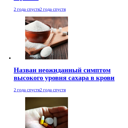
2 года спустя
2 года спустя
Назван неожиданный симптом
высокого уровня сахара в крови
2 года спустя
2 года спустя