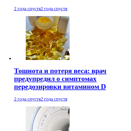
2 года спустя
2 года спустя
Тошнота и потеря веса: врач
предупредил о симптомах
передозировки витамином D
2 года спустя
2 года спустя