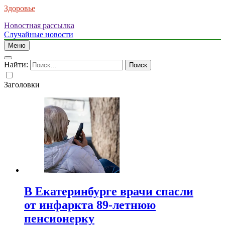
Здоровье
Новостная рассылка
Случайные новости
Меню
Найти:
Заголовки
В Екатеринбурге врачи спасли
от инфаркта 89-летнюю
пенсионерку