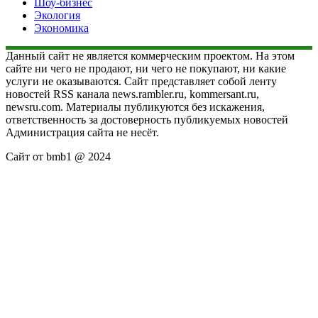
Шоу-бизнес
Экология
Экономика
Данный сайт не является коммерческим проектом. На этом
сайте ни чего не продают, ни чего не покупают, ни какие
услуги не оказываются. Сайт представляет собой ленту
новостей RSS канала news.rambler.ru, kommersant.ru,
newsru.com. Материалы публикуются без искажения,
ответственность за достоверность публикуемых новостей
Администрация сайта не несёт.
Сайт от bmb1 @ 2024