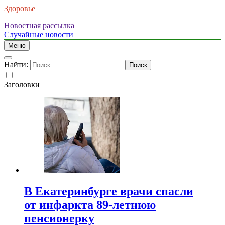
Здоровье
Новостная рассылка
Случайные новости
Меню
Найти:
Заголовки
В Екатеринбурге врачи спасли
от инфаркта 89-летнюю
пенсионерку