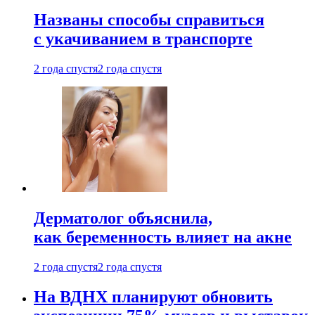
Названы способы справиться
с укачиванием в транспорте
2 года спустя
2 года спустя
Дерматолог объяснила,
как беременность влияет на акне
2 года спустя
2 года спустя
На ВДНХ планируют обновить