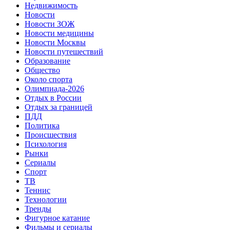
Недвижимость
Новости
Новости ЗОЖ
Новости медицины
Новости Москвы
Новости путешествий
Образование
Общество
Около спорта
Олимпиада-2026
Отдых в России
Отдых за границей
ПДД
Политика
Происшествия
Психология
Рынки
Сериалы
Спорт
ТВ
Теннис
Технологии
Тренды
Фигурное катание
Фильмы и сериалы