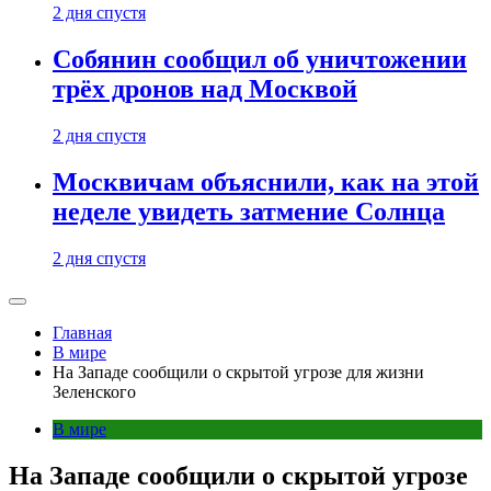
2 дня спустя
Собянин сообщил об уничтожении
трёх дронов над Москвой
2 дня спустя
Москвичам объяснили, как на этой
неделе увидеть затмение Солнца
2 дня спустя
Главная
В мире
На Западе сообщили о скрытой угрозе для жизни
Зеленского
В мире
На Западе сообщили о скрытой угрозе