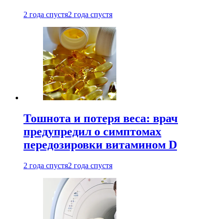
2 года спустя
2 года спустя
Тошнота и потеря веса: врач
предупредил о симптомах
передозировки витамином D
2 года спустя
2 года спустя