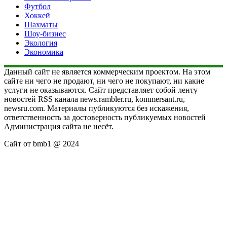
Футбол
Хоккей
Шахматы
Шоу-бизнес
Экология
Экономика
Данный сайт не является коммерческим проектом. На этом
сайте ни чего не продают, ни чего не покупают, ни какие
услуги не оказываются. Сайт представляет собой ленту
новостей RSS канала news.rambler.ru, kommersant.ru,
newsru.com. Материалы публикуются без искажения,
ответственность за достоверность публикуемых новостей
Администрация сайта не несёт.
Сайт от bmb1 @ 2024