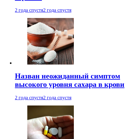
2 года спустя
2 года спустя
Назван неожиданный симптом
высокого уровня сахара в крови
2 года спустя
2 года спустя