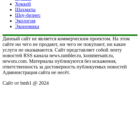
Хоккей
Шахматы
Шоу-бизнес
Экология
Экономика
Данный сайт не является коммерческим проектом. На этом
сайте ни чего не продают, ни чего не покупают, ни какие
услуги не оказываются. Сайт представляет собой ленту
новостей RSS канала news.rambler.ru, kommersant.ru,
newsru.com. Материалы публикуются без искажения,
ответственность за достоверность публикуемых новостей
Администрация сайта не несёт.
Сайт от bmb1 @ 2024