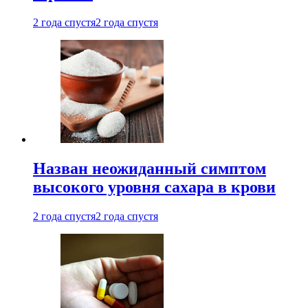
2 года спустя
2 года спустя
Назван неожиданный симптом
высокого уровня сахара в крови
2 года спустя
2 года спустя