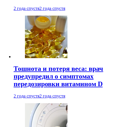
2 года спустя
2 года спустя
Тошнота и потеря веса: врач
предупредил о симптомах
передозировки витамином D
2 года спустя
2 года спустя