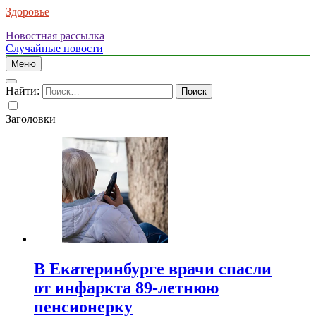
Здоровье
Новостная рассылка
Случайные новости
Меню
Найти:
Заголовки
В Екатеринбурге врачи спасли
от инфаркта 89-летнюю
пенсионерку