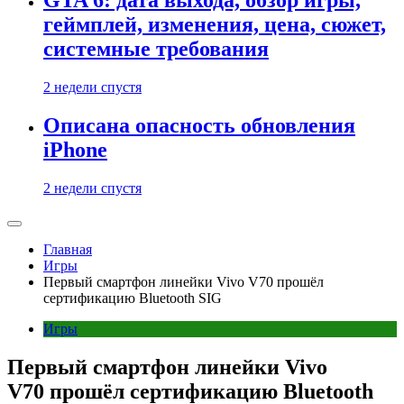
GTA 6: дата выхода, обзор игры,
геймплей, изменения, цена, сюжет,
системные требования
2 недели спустя
Описана опасность обновления
iPhone
2 недели спустя
Главная
Игры
Первый смартфон линейки Vivo V70 прошёл
сертификацию Bluetooth SIG
Игры
Первый смартфон линейки Vivo
V70 прошёл сертификацию Bluetooth