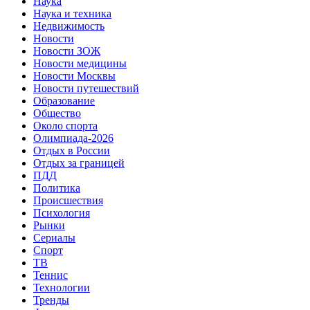
Наука
Наука и техника
Недвижимость
Новости
Новости ЗОЖ
Новости медицины
Новости Москвы
Новости путешествий
Образование
Общество
Около спорта
Олимпиада-2026
Отдых в России
Отдых за границей
ПДД
Политика
Происшествия
Психология
Рынки
Сериалы
Спорт
ТВ
Теннис
Технологии
Тренды