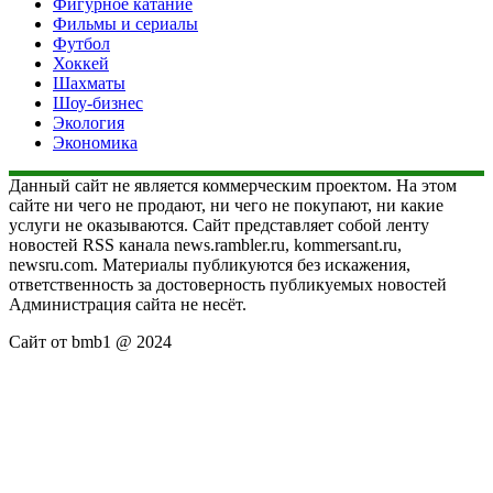
Фигурное катание
Фильмы и сериалы
Футбол
Хоккей
Шахматы
Шоу-бизнес
Экология
Экономика
Данный сайт не является коммерческим проектом. На этом
сайте ни чего не продают, ни чего не покупают, ни какие
услуги не оказываются. Сайт представляет собой ленту
новостей RSS канала news.rambler.ru, kommersant.ru,
newsru.com. Материалы публикуются без искажения,
ответственность за достоверность публикуемых новостей
Администрация сайта не несёт.
Сайт от bmb1 @ 2024