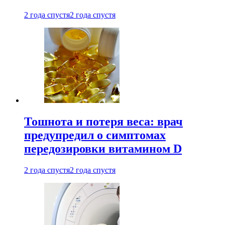
2 года спустя
2 года спустя
Тошнота и потеря веса: врач
предупредил о симптомах
передозировки витамином D
2 года спустя
2 года спустя