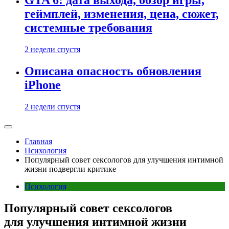
GTA 6: дата выхода, обзор игры,
геймплей, изменения, цена, сюжет,
системные требования
2 недели спустя
Описана опасность обновления
iPhone
2 недели спустя
Главная
Психология
Популярный совет сексологов для улучшения интимной
жизни подвергли критике
Психология
Популярный совет сексологов
для улучшения интимной жизни