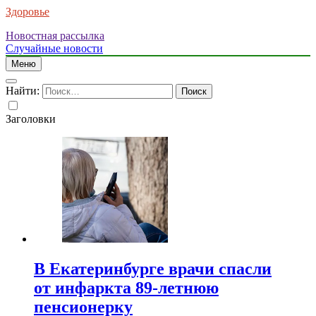
Здоровье
Новостная рассылка
Случайные новости
Меню
Найти:
Заголовки
В Екатеринбурге врачи спасли
от инфаркта 89-летнюю
пенсионерку