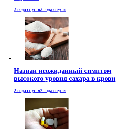
2 года спустя
2 года спустя
Назван неожиданный симптом
высокого уровня сахара в крови
2 года спустя
2 года спустя