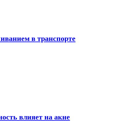
чиванием в транспорте
ность влияет на акне