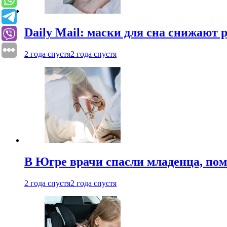
Daily Mail: маски для сна снижают 
2 года спустя
2 года спустя
В Югре врачи спасли младенца, пом
2 года спустя
2 года спустя