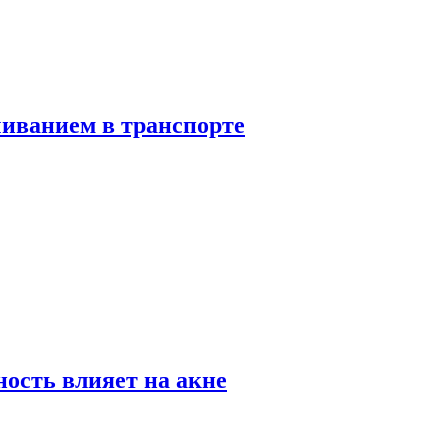
чиванием в транспорте
ность влияет на акне