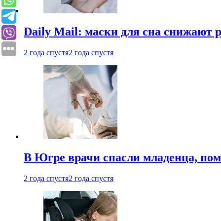
Daily Mail: маски для сна снижают 
2 года спустя
2 года спустя
В Югре врачи спасли младенца, пом
2 года спустя
2 года спустя