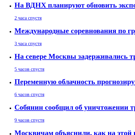
На ВДНХ планируют обновить экспо
2 часа спустя
Международные соревнования по гре
3 часа спустя
На севере Москвы задерживались т
5 часов спустя
Переменную облачность прогнозиру
6 часов спустя
Собянин сообщил об уничтожении т
9 часов спустя
Москвичам объяснили, как на этой 