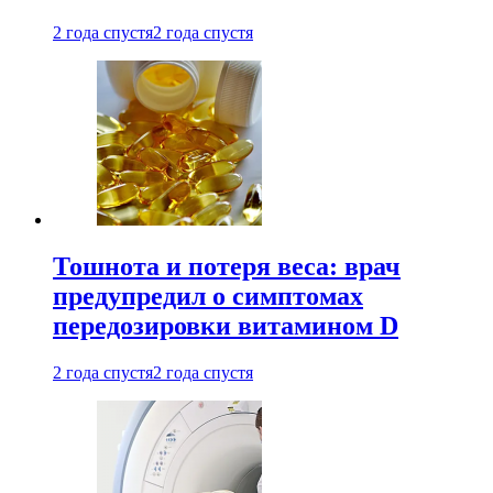
2 года спустя
2 года спустя
Тошнота и потеря веса: врач
предупредил о симптомах
передозировки витамином D
2 года спустя
2 года спустя