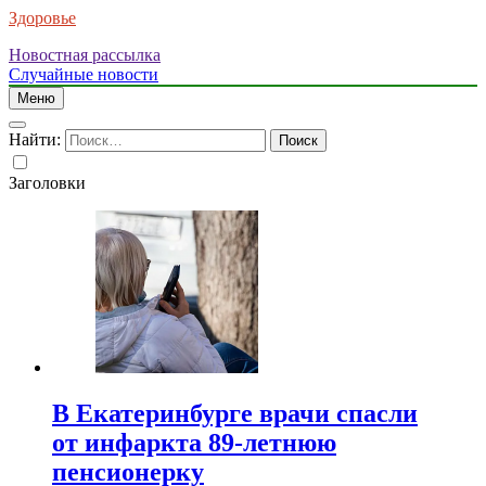
Здоровье
Новостная рассылка
Случайные новости
Меню
Найти:
Заголовки
В Екатеринбурге врачи спасли
от инфаркта 89-летнюю
пенсионерку