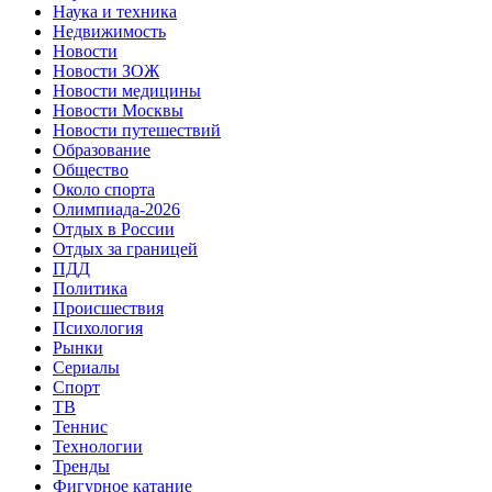
Наука и техника
Недвижимость
Новости
Новости ЗОЖ
Новости медицины
Новости Москвы
Новости путешествий
Образование
Общество
Около спорта
Олимпиада-2026
Отдых в России
Отдых за границей
ПДД
Политика
Происшествия
Психология
Рынки
Сериалы
Спорт
ТВ
Теннис
Технологии
Тренды
Фигурное катание