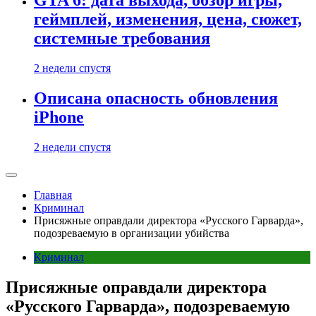
GTA 6: дата выхода, обзор игры,
геймплей, изменения, цена, сюжет,
системные требования
2 недели спустя
Описана опасность обновления
iPhone
2 недели спустя
Главная
Криминал
Присяжные оправдали директора «Русского Гарварда»,
подозреваемую в организации убийства
Криминал
Присяжные оправдали директора
«Русского Гарварда», подозреваемую