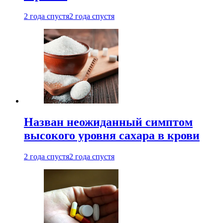
2 года спустя
2 года спустя
Назван неожиданный симптом
высокого уровня сахара в крови
2 года спустя
2 года спустя