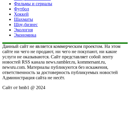
Фильмы и сериалы
Футбол
Хоккей
Шахматы
Шоу-бизнес
Экология
Экономика
Данный сайт не является коммерческим проектом. На этом
сайте ни чего не продают, ни чего не покупают, ни какие
услуги не оказываются. Сайт представляет собой ленту
новостей RSS канала news.rambler.ru, kommersant.ru,
newsru.com. Материалы публикуются без искажения,
ответственность за достоверность публикуемых новостей
Администрация сайта не несёт.
Сайт от bmb1 @ 2024