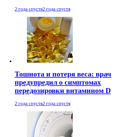
2 года спустя
2 года спустя
Тошнота и потеря веса: врач
предупредил о симптомах
передозировки витамином D
2 года спустя
2 года спустя