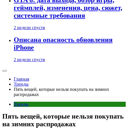
GTA 6: дата выхода, обзор игры,
геймплей, изменения, цена, сюжет,
системные требования
2 недели спустя
Описана опасность обновления
iPhone
2 недели спустя
Главная
Тренды
Пять вещей, которые нельзя покупать на зимних
распродажах
Тренды
Пять вещей, которые нельзя покупать
на зимних распродажах