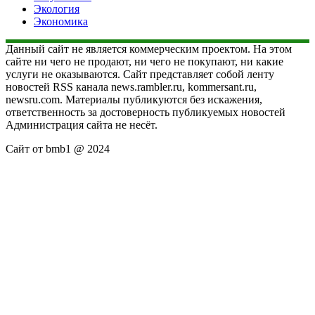
Экология
Экономика
Данный сайт не является коммерческим проектом. На этом
сайте ни чего не продают, ни чего не покупают, ни какие
услуги не оказываются. Сайт представляет собой ленту
новостей RSS канала news.rambler.ru, kommersant.ru,
newsru.com. Материалы публикуются без искажения,
ответственность за достоверность публикуемых новостей
Администрация сайта не несёт.
Сайт от bmb1 @ 2024