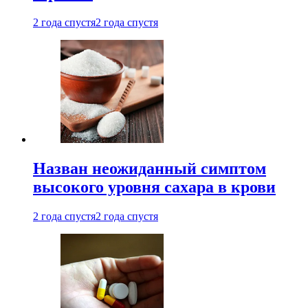
2 года спустя
2 года спустя
Назван неожиданный симптом
высокого уровня сахара в крови
2 года спустя
2 года спустя