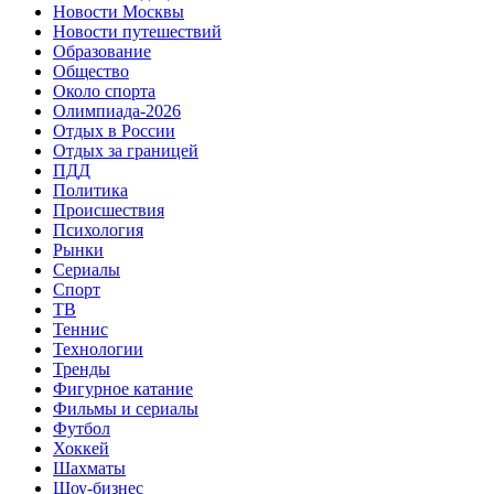
Новости Москвы
Новости путешествий
Образование
Общество
Около спорта
Олимпиада-2026
Отдых в России
Отдых за границей
ПДД
Политика
Происшествия
Психология
Рынки
Сериалы
Спорт
ТВ
Теннис
Технологии
Тренды
Фигурное катание
Фильмы и сериалы
Футбол
Хоккей
Шахматы
Шоу-бизнес