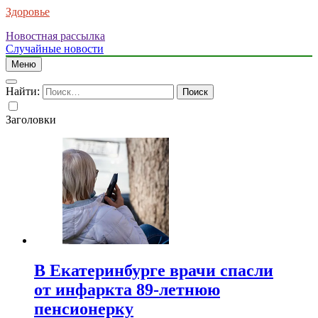
Здоровье
Новостная рассылка
Случайные новости
Меню
Найти:
Заголовки
В Екатеринбурге врачи спасли
от инфаркта 89-летнюю
пенсионерку