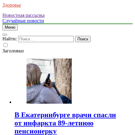
Здоровье
Новостная рассылка
Случайные новости
Меню
Найти:
Заголовки
В Екатеринбурге врачи спасли
от инфаркта 89-летнюю
пенсионерку