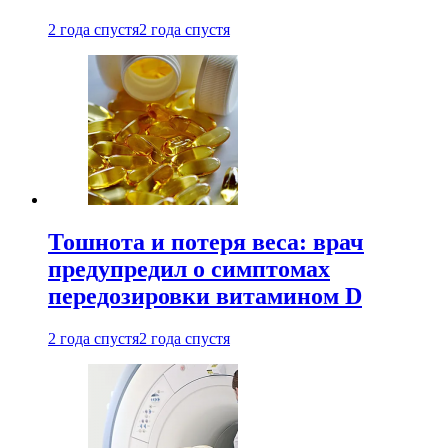
2 года спустя
2 года спустя
Тошнота и потеря веса: врач
предупредил о симптомах
передозировки витамином D
2 года спустя
2 года спустя