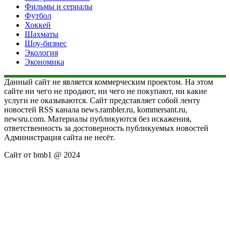
Фильмы и сериалы
Футбол
Хоккей
Шахматы
Шоу-бизнес
Экология
Экономика
Данный сайт не является коммерческим проектом. На этом
сайте ни чего не продают, ни чего не покупают, ни какие
услуги не оказываются. Сайт представляет собой ленту
новостей RSS канала news.rambler.ru, kommersant.ru,
newsru.com. Материалы публикуются без искажения,
ответственность за достоверность публикуемых новостей
Администрация сайта не несёт.
Сайт от bmb1 @ 2024