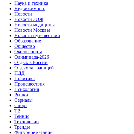
Наука и техника
Недвижимость
Новости
Новости ЗОЖ
Новости медицины
Новости Москвы
Новости путешествий
Образование
Общество
Около спорта
Олимпиада-2026
Отдых в России
Отдых за границей
ПДД
Политика
Происшествия
Психология
Рынки
Сериалы
Спорт
ТВ
Теннис
Технологии
Тренды
Фигурное катание