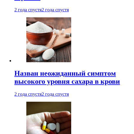
2 года спустя
2 года спустя
Назван неожиданный симптом
высокого уровня сахара в крови
2 года спустя
2 года спустя