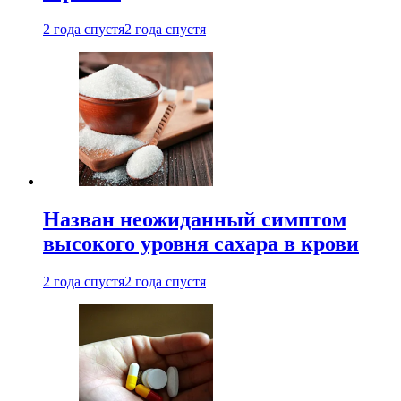
2 года спустя
2 года спустя
Назван неожиданный симптом
высокого уровня сахара в крови
2 года спустя
2 года спустя