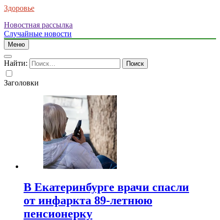
Здоровье
Новостная рассылка
Случайные новости
Меню
Найти:
Заголовки
В Екатеринбурге врачи спасли
от инфаркта 89-летнюю
пенсионерку