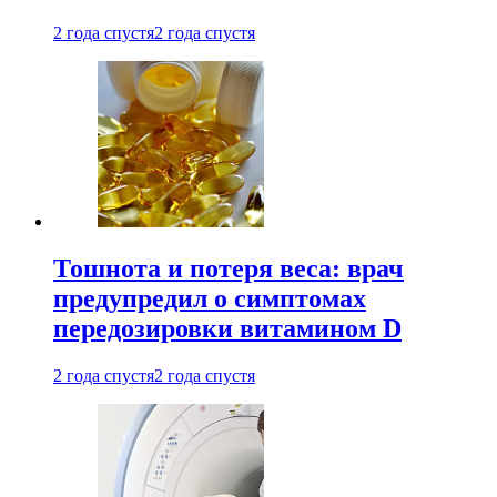
2 года спустя
2 года спустя
Тошнота и потеря веса: врач
предупредил о симптомах
передозировки витамином D
2 года спустя
2 года спустя