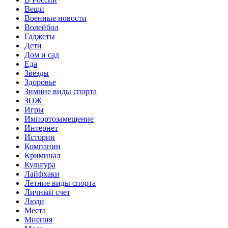
Вещи
Военные новости
Волейбол
Гаджеты
Дети
Дом и сад
Еда
Звёзды
Здоровье
Зимние виды спорта
ЗОЖ
Игры
Импортозамещение
Интернет
Истории
Компании
Криминал
Культура
Лайфхаки
Летние виды спорта
Личный счет
Люди
Места
Мнения