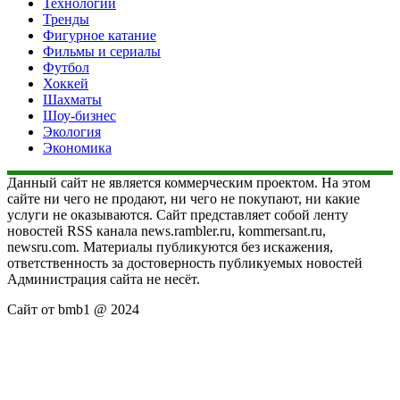
Технологии
Тренды
Фигурное катание
Фильмы и сериалы
Футбол
Хоккей
Шахматы
Шоу-бизнес
Экология
Экономика
Данный сайт не является коммерческим проектом. На этом
сайте ни чего не продают, ни чего не покупают, ни какие
услуги не оказываются. Сайт представляет собой ленту
новостей RSS канала news.rambler.ru, kommersant.ru,
newsru.com. Материалы публикуются без искажения,
ответственность за достоверность публикуемых новостей
Администрация сайта не несёт.
Сайт от bmb1 @ 2024