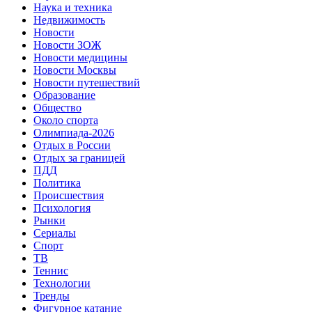
Наука и техника
Недвижимость
Новости
Новости ЗОЖ
Новости медицины
Новости Москвы
Новости путешествий
Образование
Общество
Около спорта
Олимпиада-2026
Отдых в России
Отдых за границей
ПДД
Политика
Происшествия
Психология
Рынки
Сериалы
Спорт
ТВ
Теннис
Технологии
Тренды
Фигурное катание