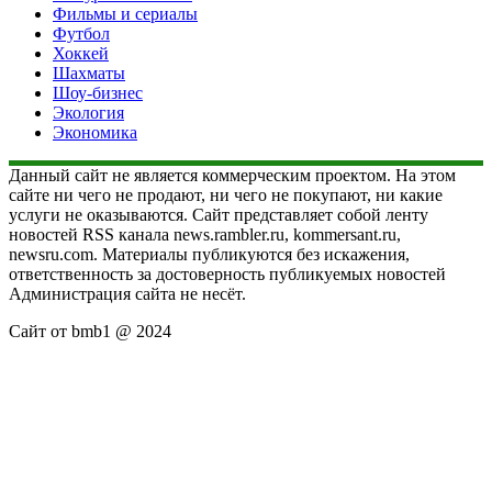
Фильмы и сериалы
Футбол
Хоккей
Шахматы
Шоу-бизнес
Экология
Экономика
Данный сайт не является коммерческим проектом. На этом
сайте ни чего не продают, ни чего не покупают, ни какие
услуги не оказываются. Сайт представляет собой ленту
новостей RSS канала news.rambler.ru, kommersant.ru,
newsru.com. Материалы публикуются без искажения,
ответственность за достоверность публикуемых новостей
Администрация сайта не несёт.
Сайт от bmb1 @ 2024