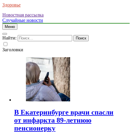
Здоровье
Новостная рассылка
Случайные новости
Меню
Найти:
Заголовки
В Екатеринбурге врачи спасли
от инфаркта 89-летнюю
пенсионерку