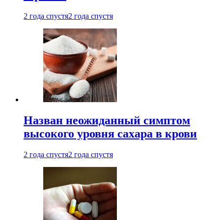
2 года спустя
2 года спустя
Назван неожиданный симптом
высокого уровня сахара в крови
2 года спустя
2 года спустя