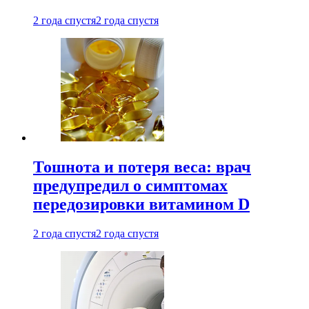
2 года спустя
2 года спустя
Тошнота и потеря веса: врач
предупредил о симптомах
передозировки витамином D
2 года спустя
2 года спустя