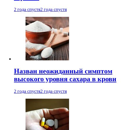
2 года спустя
2 года спустя
Назван неожиданный симптом
высокого уровня сахара в крови
2 года спустя
2 года спустя