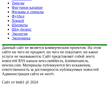
Тренды
Фигурное катание
Фильмы и сериалы
Футбол
Хоккей
Шахматы
Шоу-бизнес
Экология
Экономика
Данный сайт не является коммерческим проектом. На этом
сайте ни чего не продают, ни чего не покупают, ни какие
услуги не оказываются. Сайт представляет собой ленту
новостей RSS канала news.rambler.ru, kommersant.ru,
newsru.com. Материалы публикуются без искажения,
ответственность за достоверность публикуемых новостей
Администрация сайта не несёт.
Сайт от bmb1 @ 2024