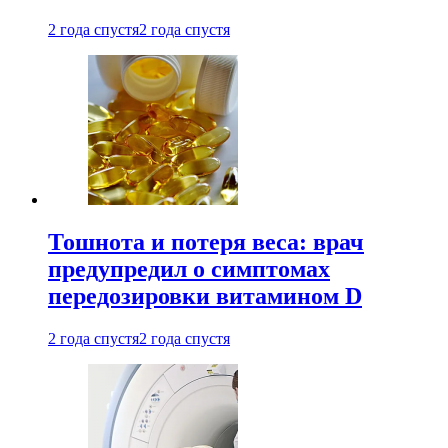
2 года спустя
2 года спустя
Тошнота и потеря веса: врач
предупредил о симптомах
передозировки витамином D
2 года спустя
2 года спустя