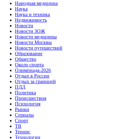
Народная медицина
Наука
Наука и техника
Недвижимость
Новости
Новости ЗОЖ
Новости медицины
Новости Москвы
Новости путешествий
Образование
Общество
Около спорта
Олимпиада-2026
Отдых в России
Отдых за границей
ПДД
Политика
Происшествия
Психология
Рынки
Сериалы
Спорт
ТВ
Теннис
Технологии