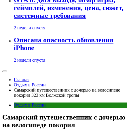
GTA 6: дата выхода, обзор игры,
геймплей, изменения, цена, сюжет,
системные требования
2 недели спустя
Описана опасность обновления
iPhone
2 недели спустя
Главная
Отдых в России
Самарский путешественник с дочерью на велосипеде
покорил 323 км Волжской тропы
Отдых в России
Самарский путешественник с дочерью
на велосипеде покорил