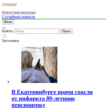
Здоровье
Новостная рассылка
Случайные новости
Меню
Найти:
Заголовки
В Екатеринбурге врачи спасли
от инфаркта 89-летнюю
пенсионерку