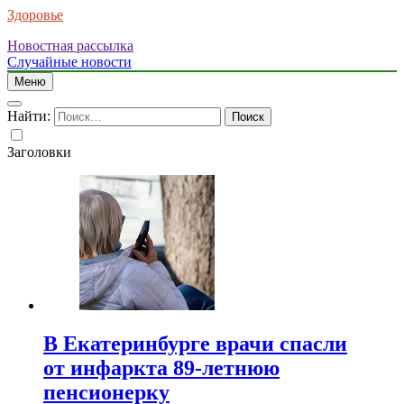
Здоровье
Новостная рассылка
Случайные новости
Меню
Найти:
Заголовки
В Екатеринбурге врачи спасли
от инфаркта 89-летнюю
пенсионерку