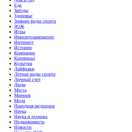
Еда
Звёзды
Здоровье
Зимние виды спорта
ЗОЖ
Игры
Импортозамещение
Интернет
Истории
Компании
Криминал
Культура
Лайфхаки
Летние виды спорта
Личный счет
Люди
Места
Мнения
Мода
Народная медицина
Наука
Наука и техника
Недвижимость
Новости