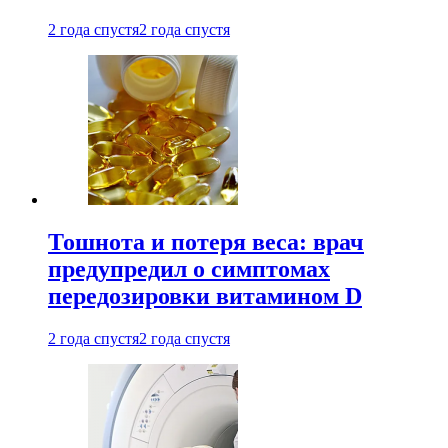
2 года спустя
2 года спустя
Тошнота и потеря веса: врач
предупредил о симптомах
передозировки витамином D
2 года спустя
2 года спустя