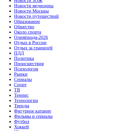
Новости ЗОЖ
Новости медицины
Новости Москвы
Новости путешествий
Образование
Общество
Около спорта
Олимпиада-2026
Отдых в России
Отдых за границей
ПДД
Политика
Происшествия
Психология
Рынки
Сериалы
Спорт
ТВ
Теннис
Технологии
Тренды
Фигурное катание
Фильмы и сериалы
Футбол
Хоккей