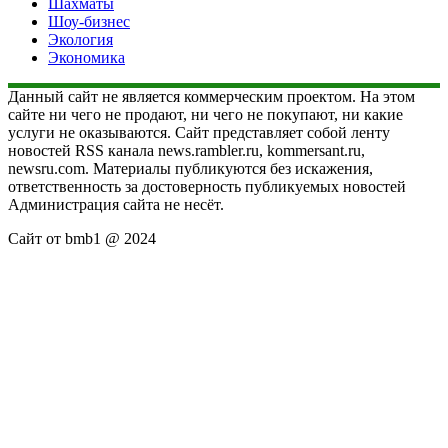
Шахматы
Шоу-бизнес
Экология
Экономика
Данный сайт не является коммерческим проектом. На этом
сайте ни чего не продают, ни чего не покупают, ни какие
услуги не оказываются. Сайт представляет собой ленту
новостей RSS канала news.rambler.ru, kommersant.ru,
newsru.com. Материалы публикуются без искажения,
ответственность за достоверность публикуемых новостей
Администрация сайта не несёт.
Сайт от bmb1 @ 2024