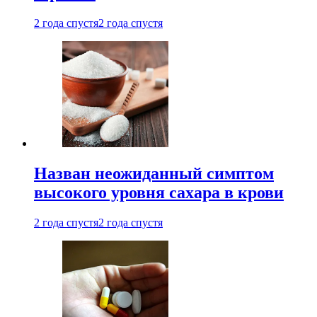
2 года спустя
2 года спустя
Назван неожиданный симптом
высокого уровня сахара в крови
2 года спустя
2 года спустя