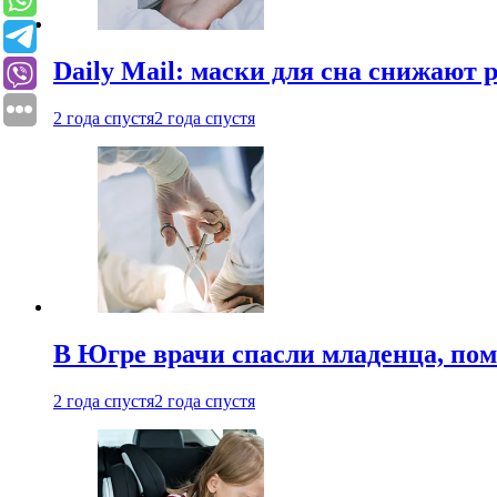
Daily Mail: маски для сна снижают 
2 года спустя
2 года спустя
В Югре врачи спасли младенца, пом
2 года спустя
2 года спустя