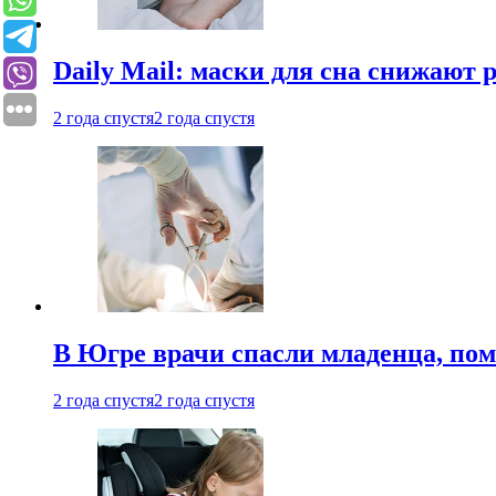
Daily Mail: маски для сна снижают 
2 года спустя
2 года спустя
В Югре врачи спасли младенца, пом
2 года спустя
2 года спустя