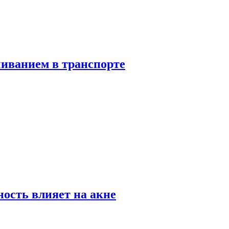
чиванием в транспорте
ность влияет на акне