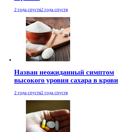
2 года спустя
2 года спустя
Назван неожиданный симптом
высокого уровня сахара в крови
2 года спустя
2 года спустя