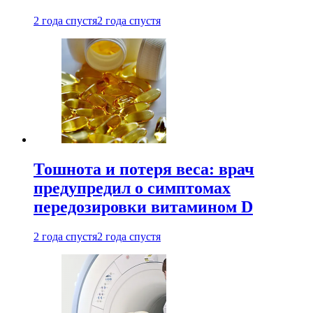
2 года спустя
2 года спустя
Тошнота и потеря веса: врач
предупредил о симптомах
передозировки витамином D
2 года спустя
2 года спустя