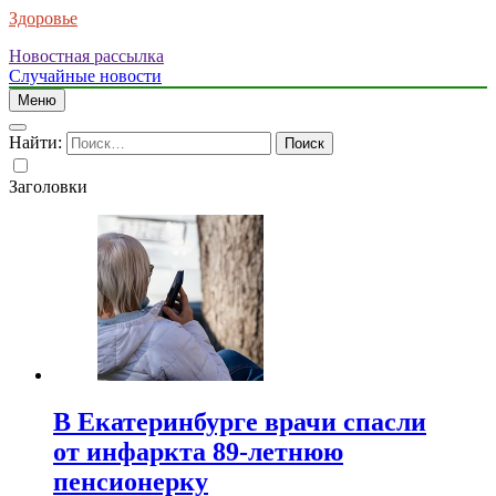
Здоровье
Новостная рассылка
Случайные новости
Меню
Найти:
Заголовки
В Екатеринбурге врачи спасли
от инфаркта 89-летнюю
пенсионерку