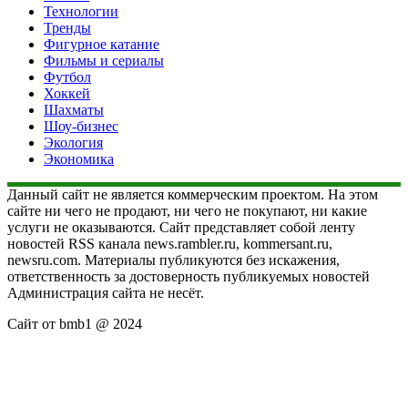
Технологии
Тренды
Фигурное катание
Фильмы и сериалы
Футбол
Хоккей
Шахматы
Шоу-бизнес
Экология
Экономика
Данный сайт не является коммерческим проектом. На этом
сайте ни чего не продают, ни чего не покупают, ни какие
услуги не оказываются. Сайт представляет собой ленту
новостей RSS канала news.rambler.ru, kommersant.ru,
newsru.com. Материалы публикуются без искажения,
ответственность за достоверность публикуемых новостей
Администрация сайта не несёт.
Сайт от bmb1 @ 2024