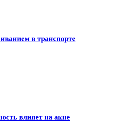
чиванием в транспорте
ность влияет на акне