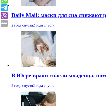
Daily Mail: маски для сна снижают 
2 года спустя
2 года спустя
В Югре врачи спасли младенца, пом
2 года спустя
2 года спустя