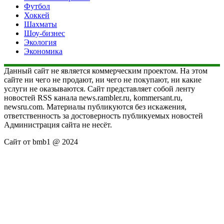
Футбол
Хоккей
Шахматы
Шоу-бизнес
Экология
Экономика
Данный сайт не является коммерческим проектом. На этом
сайте ни чего не продают, ни чего не покупают, ни какие
услуги не оказываются. Сайт представляет собой ленту
новостей RSS канала news.rambler.ru, kommersant.ru,
newsru.com. Материалы публикуются без искажения,
ответственность за достоверность публикуемых новостей
Администрация сайта не несёт.
Сайт от bmb1 @ 2024