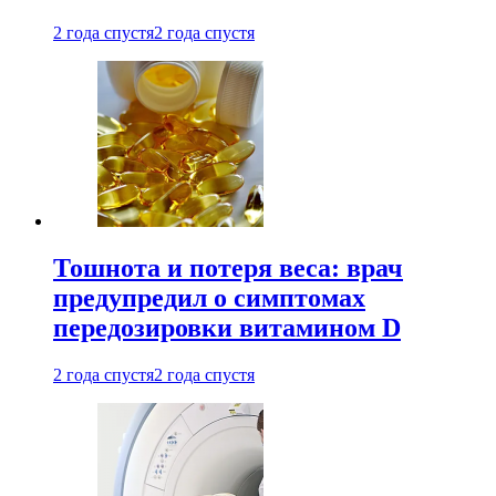
2 года спустя
2 года спустя
Тошнота и потеря веса: врач
предупредил о симптомах
передозировки витамином D
2 года спустя
2 года спустя