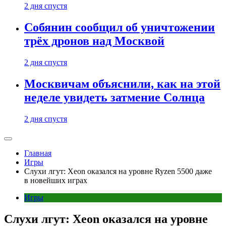
2 дня спустя
Собянин сообщил об уничтожении
трёх дронов над Москвой
2 дня спустя
Москвичам объяснили, как на этой
неделе увидеть затмение Солнца
2 дня спустя
Главная
Игры
Слухи лгут: Xeon оказался на уровне Ryzen 5500 даже
в новейших играх
Игры
Слухи лгут: Xeon оказался на уровне