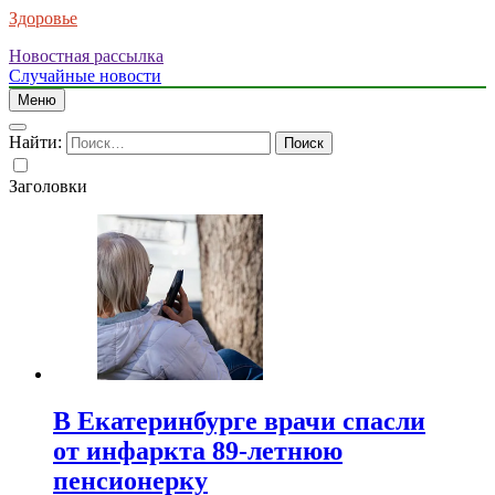
Здоровье
Новостная рассылка
Случайные новости
Меню
Найти:
Заголовки
В Екатеринбурге врачи спасли
от инфаркта 89-летнюю
пенсионерку