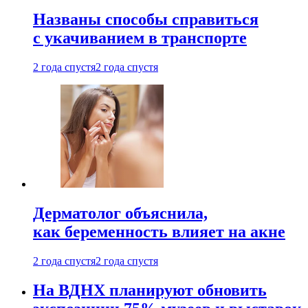
Названы способы справиться
с укачиванием в транспорте
2 года спустя
2 года спустя
Дерматолог объяснила,
как беременность влияет на акне
2 года спустя
2 года спустя
На ВДНХ планируют обновить