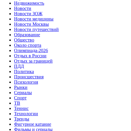
Недвижимость
Новости
Новости ЗОЖ
Новости медицины
Новости Москвы
Новости путешествий
Образование
Общество
Около спорта
Олимпиада-2026
Отдых в России
Отдых за границей
ПДД
Политика
Происшествия
Психология
Рынки
Сериалы
Спорт
ТВ
Теннис
Технологии
Тренды
Фигурное катание
Фильмы и сериалы