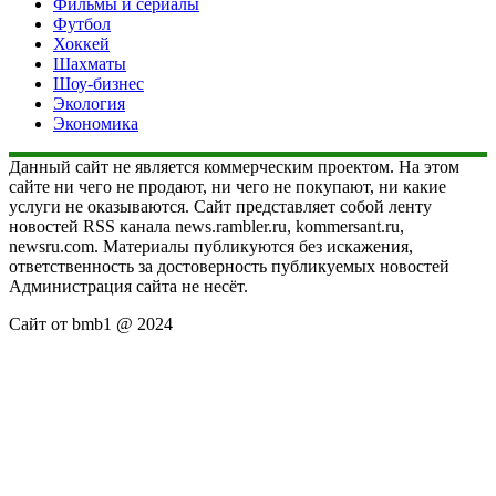
Фильмы и сериалы
Футбол
Хоккей
Шахматы
Шоу-бизнес
Экология
Экономика
Данный сайт не является коммерческим проектом. На этом
сайте ни чего не продают, ни чего не покупают, ни какие
услуги не оказываются. Сайт представляет собой ленту
новостей RSS канала news.rambler.ru, kommersant.ru,
newsru.com. Материалы публикуются без искажения,
ответственность за достоверность публикуемых новостей
Администрация сайта не несёт.
Сайт от bmb1 @ 2024