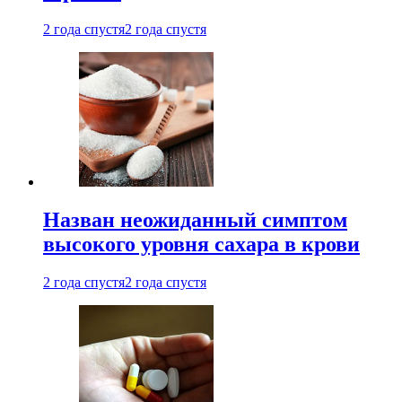
2 года спустя
2 года спустя
Назван неожиданный симптом
высокого уровня сахара в крови
2 года спустя
2 года спустя