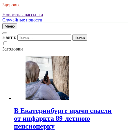
Здоровье
Новостная рассылка
Случайные новости
Меню
Найти:
Заголовки
В Екатеринбурге врачи спасли
от инфаркта 89-летнюю
пенсионерку