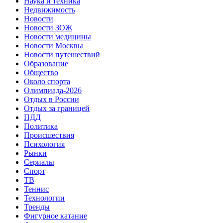
Наука и техника
Недвижимость
Новости
Новости ЗОЖ
Новости медицины
Новости Москвы
Новости путешествий
Образование
Общество
Около спорта
Олимпиада-2026
Отдых в России
Отдых за границей
ПДД
Политика
Происшествия
Психология
Рынки
Сериалы
Спорт
ТВ
Теннис
Технологии
Тренды
Фигурное катание