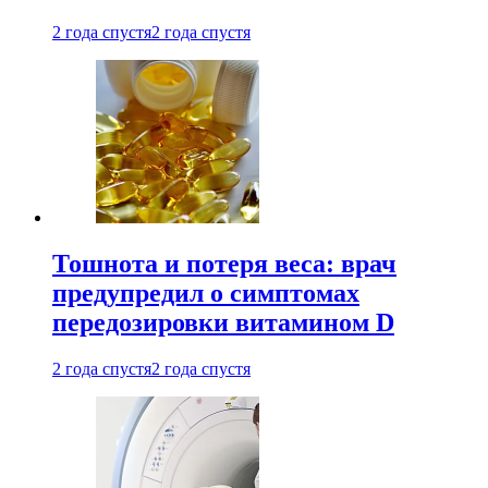
2 года спустя
2 года спустя
Тошнота и потеря веса: врач
предупредил о симптомах
передозировки витамином D
2 года спустя
2 года спустя