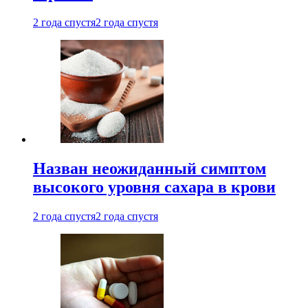
2 года спустя
2 года спустя
Назван неожиданный симптом
высокого уровня сахара в крови
2 года спустя
2 года спустя