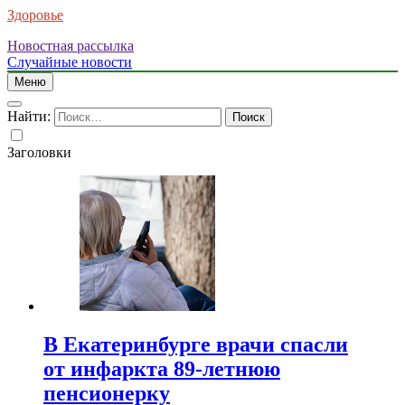
Здоровье
Новостная рассылка
Случайные новости
Меню
Найти:
Заголовки
В Екатеринбурге врачи спасли
от инфаркта 89-летнюю
пенсионерку