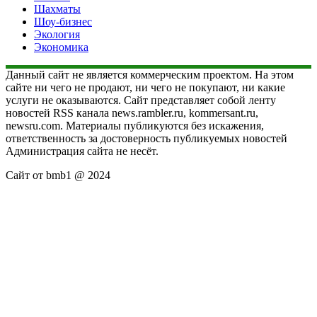
Шахматы
Шоу-бизнес
Экология
Экономика
Данный сайт не является коммерческим проектом. На этом
сайте ни чего не продают, ни чего не покупают, ни какие
услуги не оказываются. Сайт представляет собой ленту
новостей RSS канала news.rambler.ru, kommersant.ru,
newsru.com. Материалы публикуются без искажения,
ответственность за достоверность публикуемых новостей
Администрация сайта не несёт.
Сайт от bmb1 @ 2024