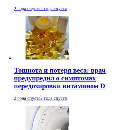
2 года спустя
2 года спустя
Тошнота и потеря веса: врач
предупредил о симптомах
передозировки витамином D
2 года спустя
2 года спустя