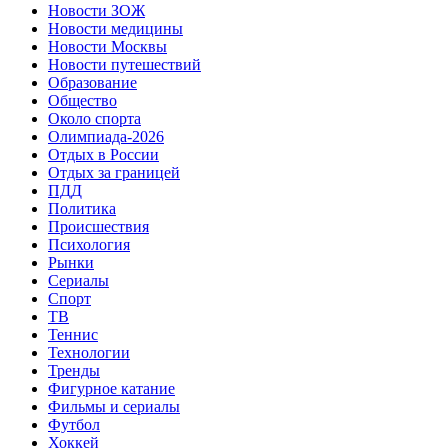
Новости ЗОЖ
Новости медицины
Новости Москвы
Новости путешествий
Образование
Общество
Около спорта
Олимпиада-2026
Отдых в России
Отдых за границей
ПДД
Политика
Происшествия
Психология
Рынки
Сериалы
Спорт
ТВ
Теннис
Технологии
Тренды
Фигурное катание
Фильмы и сериалы
Футбол
Хоккей