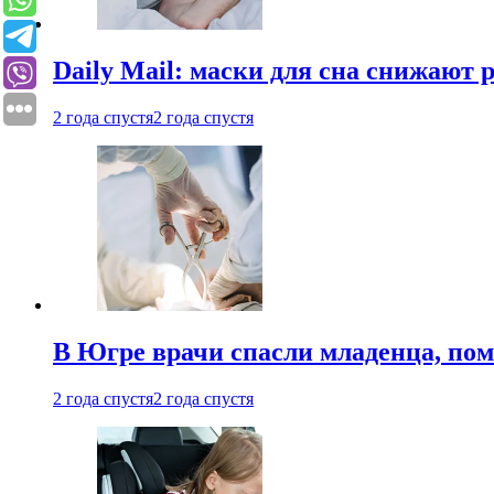
Daily Mail: маски для сна снижают 
2 года спустя
2 года спустя
В Югре врачи спасли младенца, пом
2 года спустя
2 года спустя