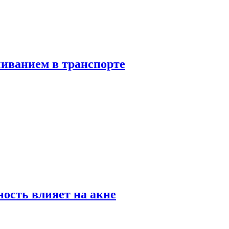
чиванием в транспорте
ность влияет на акне