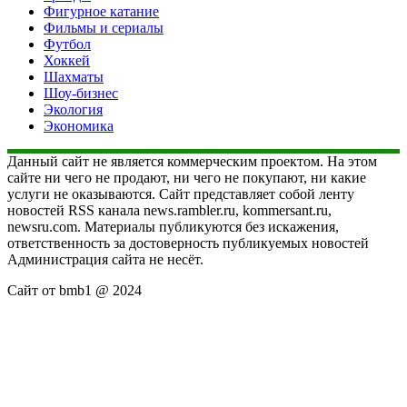
Фигурное катание
Фильмы и сериалы
Футбол
Хоккей
Шахматы
Шоу-бизнес
Экология
Экономика
Данный сайт не является коммерческим проектом. На этом
сайте ни чего не продают, ни чего не покупают, ни какие
услуги не оказываются. Сайт представляет собой ленту
новостей RSS канала news.rambler.ru, kommersant.ru,
newsru.com. Материалы публикуются без искажения,
ответственность за достоверность публикуемых новостей
Администрация сайта не несёт.
Сайт от bmb1 @ 2024