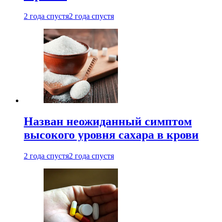
2 года спустя
2 года спустя
Назван неожиданный симптом
высокого уровня сахара в крови
2 года спустя
2 года спустя