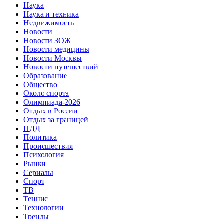
Наука
Наука и техника
Недвижимость
Новости
Новости ЗОЖ
Новости медицины
Новости Москвы
Новости путешествий
Образование
Общество
Около спорта
Олимпиада-2026
Отдых в России
Отдых за границей
ПДД
Политика
Происшествия
Психология
Рынки
Сериалы
Спорт
ТВ
Теннис
Технологии
Тренды