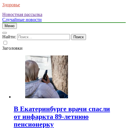
Здоровье
Новостная рассылка
Случайные новости
Меню
Найти:
Заголовки
В Екатеринбурге врачи спасли
от инфаркта 89-летнюю
пенсионерку