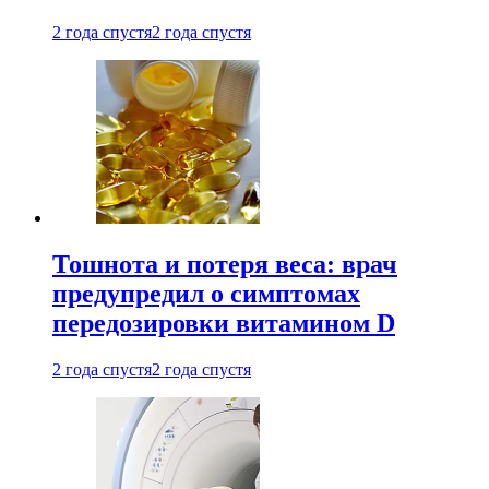
2 года спустя
2 года спустя
Тошнота и потеря веса: врач
предупредил о симптомах
передозировки витамином D
2 года спустя
2 года спустя