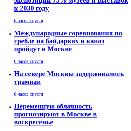
экспозиции 75% музеев и выставок
к 2030 году
6 часов спустя
Международные соревнования по
гребле на байдарках и каноэ
пройдут в Москве
6 часов спустя
На севере Москвы задерживались
трамваи
8 часов спустя
Переменную облачность
прогнозируют в Москве в
воскресенье