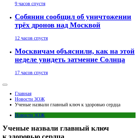
9 часов спустя
Собянин сообщил об уничтожении
трёх дронов над Москвой
12 часов спустя
Москвичам объяснили, как на этой
неделе увидеть затмение Солнца
17 часов спустя
Главная
Новости ЗОЖ
Ученые назвали главный ключ к здоровью сердца
Новости ЗОЖ
Ученые назвали главный ключ
к здоровью сердца