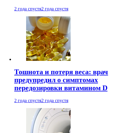
2 года спустя
2 года спустя
Тошнота и потеря веса: врач
предупредил о симптомах
передозировки витамином D
2 года спустя
2 года спустя