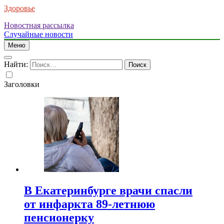
Здоровье
Новостная рассылка
Случайные новости
Меню
Найти:
Заголовки
В Екатеринбурге врачи спасли
от инфаркта 89-летнюю
пенсионерку