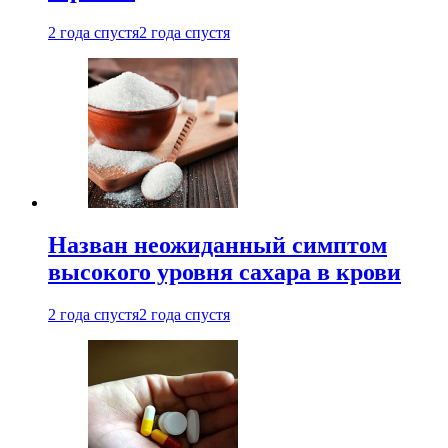
2 года спустя
2 года спустя
Назван неожиданный симптом
высокого уровня сахара в крови
2 года спустя
2 года спустя