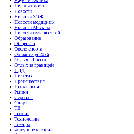
Наука и техника
Недвижимость
Новости
Новости ЗОЖ
Новости медицины
Новости Москвы
Новости путешествий
Образование
Общество
Около спорта
Олимпиада-2026
Отдых в России
Отдых за границей
ПДД
Политика
Происшествия
Психология
Рынки
Сериалы
Спорт
ТВ
Теннис
Технологии
Тренды
Фигурное катание