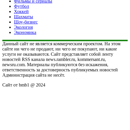
Фильмы и сериалы
Футбол
Хоккей
Шахматы
Шоу-бизнес
Экология
Экономика
Данный сайт не является коммерческим проектом. На этом
сайте ни чего не продают, ни чего не покупают, ни какие
услуги не оказываются. Сайт представляет собой ленту
новостей RSS канала news.rambler.ru, kommersant.ru,
newsru.com. Материалы публикуются без искажения,
ответственность за достоверность публикуемых новостей
Администрация сайта не несёт.
Сайт от bmb1 @ 2024