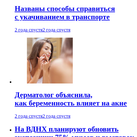
Названы способы справиться
с укачиванием в транспорте
2 года спустя
2 года спустя
Дерматолог объяснила,
как беременность влияет на акне
2 года спустя
2 года спустя
На ВДНХ планируют обновить